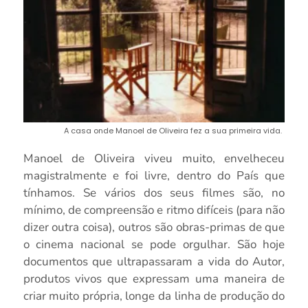
A casa onde Manoel de Oliveira fez a sua primeira vida.
Manoel de Oliveira viveu muito, envelheceu
magistralmente e foi livre, dentro do País que
tínhamos. Se vários dos seus filmes são, no
mínimo, de compreensão e ritmo difíceis (para não
dizer outra coisa), outros são obras-primas de que
o cinema nacional se pode orgulhar. São hoje
documentos que ultrapassaram a vida do Autor,
produtos vivos que expressam uma maneira de
criar muito própria, longe da linha de produção do