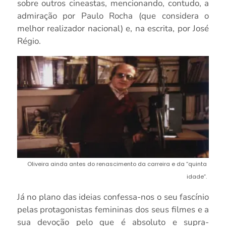
sobre outros cineastas, mencionando, contudo, a
admiração por Paulo Rocha (que considera o
melhor realizador nacional) e, na escrita, por José
Régio.
Oliveira ainda antes do renascimento da carreira e da “quinta
idade”.
Já no plano das ideias confessa-nos o seu fascínio
pelas protagonistas femininas dos seus filmes e a
sua devoção pelo que é absoluto e supra-