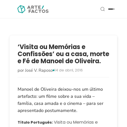
‘Visita ou Memórias e
Confissões’ ou a casa, morte
e Fé de Manoel de Oliveira.
por José V. Raposo
14 de abril, 2016
Manoel de Oliveira deixou-nos um último
artefacto: um filme sobre a sua vida –
família, casa amada e o cinema – para ser
apresentado postumamente.
Visita ou Memórias e
Título Português