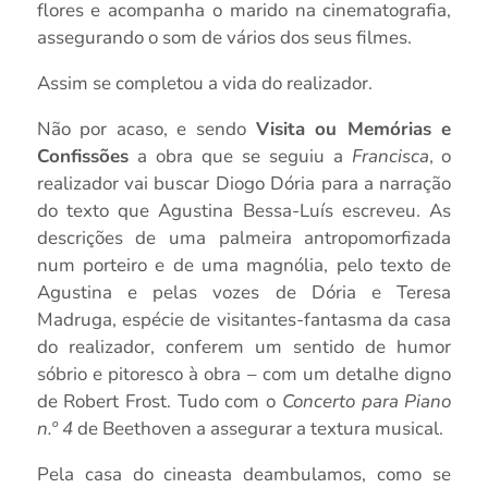
flores e acompanha o marido na cinematografia,
assegurando o som de vários dos seus filmes.
Assim se completou a vida do realizador.
Não por acaso, e sendo
Visita ou Memórias e
Confissões
a obra que se seguiu a
Francisca
, o
realizador vai buscar Diogo Dória para a narração
do texto que Agustina Bessa-Luís escreveu. As
descrições de uma palmeira antropomorfizada
num porteiro e de uma magnólia, pelo texto de
Agustina e pelas vozes de Dória e Teresa
Madruga, espécie de visitantes-fantasma da casa
do realizador, conferem um sentido de humor
sóbrio e pitoresco à obra – com um detalhe digno
de Robert Frost. Tudo com o
Concerto para Piano
n.º 4
de Beethoven a assegurar a textura musical.
Pela casa do cineasta deambulamos, como se