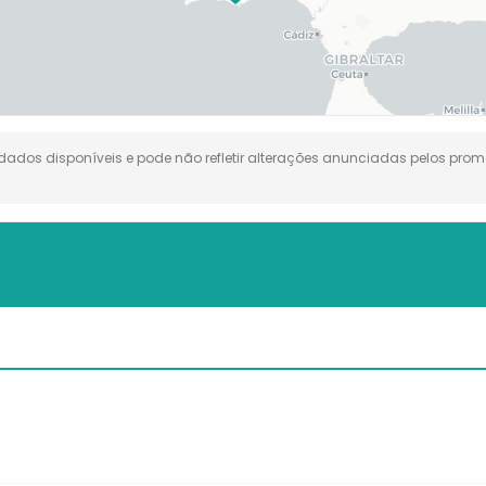
dos disponíveis e pode não refletir alterações anunciadas pelos promo