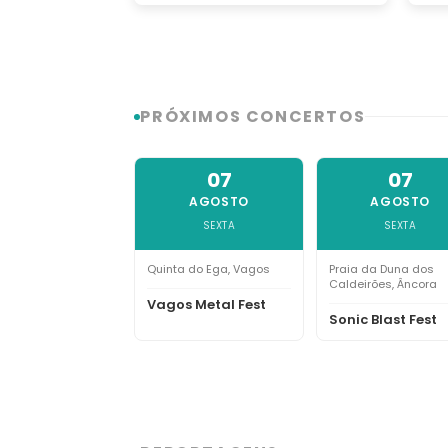
PRÓXIMOS CONCERTOS
07
07
AGOSTO
AGOSTO
SEXTA
SEXTA
Quinta do Ega, Vagos
Praia da Duna dos
Caldeirões, Âncora
Vagos Metal Fest
Sonic Blast Fest