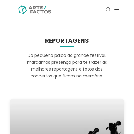
REPORTAGENS
Do pequeno palco ao grande festival,
marcamos presença para te trazer as
melhores reportagens e fotos dos
concertos que ficam na memória.