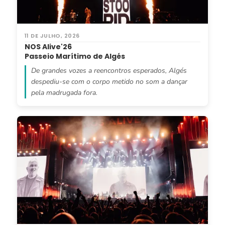
11 DE JULHO, 2026
NOS Alive'26
Passeio Marítimo de Algés
De grandes vozes a reencontros esperados, Algés
despediu-se com o corpo metido no som a dançar
pela madrugada fora.