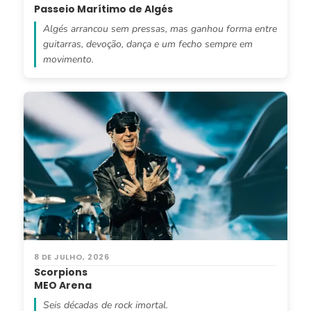
Passeio Marítimo de Algés
Algés arrancou sem pressas, mas ganhou forma entre
guitarras, devoção, dança e um fecho sempre em
movimento.
8 DE JULHO, 2026
Scorpions
MEO Arena
Seis décadas de rock imortal.