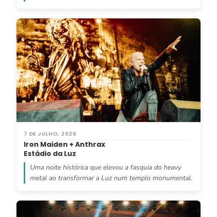
7 DE JULHO, 2026
Iron Maiden + Anthrax
Estádio da Luz
Uma noite histórica que elevou a fasquia do heavy
metal ao transformar a Luz num templo monumental.