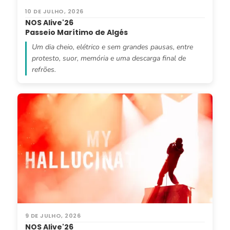
10 DE JULHO, 2026
NOS Alive'26
Passeio Marítimo de Algés
Um dia cheio, elétrico e sem grandes pausas, entre
protesto, suor, memória e uma descarga final de
refrões.
9 DE JULHO, 2026
NOS Alive'26