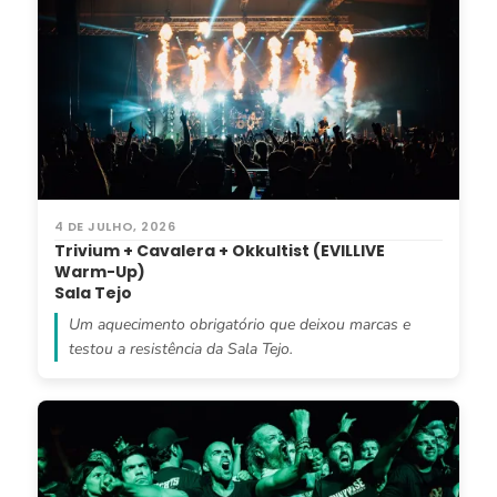
4 DE JULHO, 2026
Trivium + Cavalera + Okkultist (EVILLIVE
Warm-Up)
Sala Tejo
Um aquecimento obrigatório que deixou marcas e
testou a resistência da Sala Tejo.