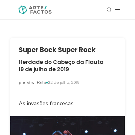
Super Bock Super Rock
Herdade do Cabeço da Flauta
19 de julho de 2019
por Vera Brito
22 de julho, 2019
As invasões francesas