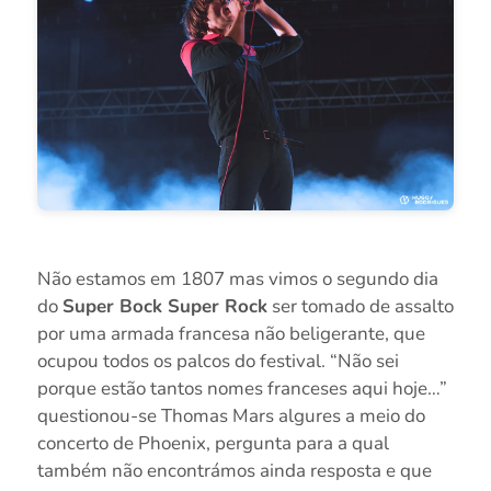
Não estamos em 1807 mas vimos o segundo dia
do
Super Bock Super Rock
ser tomado de assalto
por uma armada francesa não beligerante, que
ocupou todos os palcos do festival. “Não sei
porque estão tantos nomes franceses aqui hoje…”
questionou-se Thomas Mars algures a meio do
concerto de Phoenix, pergunta para a qual
também não encontrámos ainda resposta e que