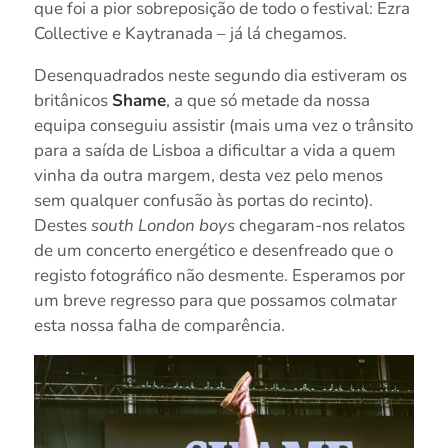
que foi a pior sobreposição de todo o festival: Ezra
Collective e Kaytranada – já lá chegamos.
Desenquadrados neste segundo dia estiveram os
britânicos
Shame
, a que só metade da nossa
equipa conseguiu assistir (mais uma vez o trânsito
para a saída de Lisboa a dificultar a vida a quem
vinha da outra margem, desta vez pelo menos
sem qualquer confusão às portas do recinto).
Destes
south London boys
chegaram-nos relatos
de um concerto energético e desenfreado que o
registo fotográfico não desmente. Esperamos por
um breve regresso para que possamos colmatar
esta nossa falha de comparência.