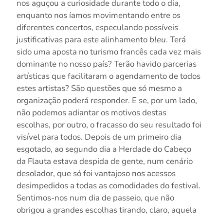
nos aguçou a curiosidade durante todo o dia,
enquanto nos íamos movimentando entre os
diferentes concertos, especulando possíveis
justificativas para este alinhamento
bleu
. Terá
sido uma aposta no turismo francês cada vez mais
dominante no nosso país? Terão havido parcerias
artísticas que facilitaram o agendamento de todos
estes artistas? São questões que só mesmo a
organização poderá responder. E se, por um lado,
não podemos adiantar os motivos destas
escolhas, por outro, o fracasso do seu resultado foi
visível para todos. Depois de um primeiro dia
esgotado, ao segundo dia a Herdade do Cabeço
da Flauta estava despida de gente, num cenário
desolador, que só foi vantajoso nos acessos
desimpedidos a todas as comodidades do festival.
Sentimos-nos num dia de passeio, que não
obrigou a grandes escolhas tirando, claro, aquela