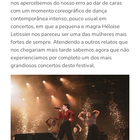
nos apercebemos do nosso erro ao dar de caras
com um momento coreográfico de dança
contemporânea intenso, pouco usual em
concertos, em que a pequena e magra Héloïse
Letissier nos pareceu ser uma das mulheres mais
fortes de sempre. Atendendo a outros relatos que
nos chegariam mais tarde sabemos agora que não
experienciamos por completo um dos mais
grandiosos concertos deste festival.