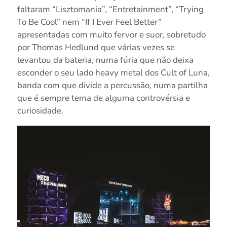
faltaram “Lisztomania”, “Entretainment”, “Trying
To Be Cool” nem “If I Ever Feel Better”
apresentadas com muito fervor e suor, sobretudo
por Thomas Hedlund que várias vezes se
levantou da bateria, numa fúria que não deixa
esconder o seu lado heavy metal dos Cult of Luna,
banda com que divide a percussão, numa partilha
que é sempre tema de alguma controvérsia e
curiosidade.