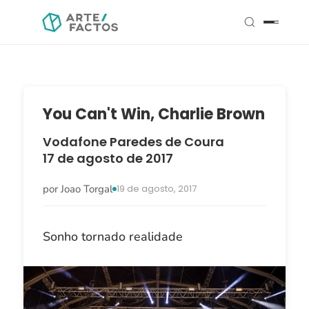
You Can't Win, Charlie Brown
Vodafone Paredes de Coura
17 de agosto de 2017
por Joao Torgal
19 de agosto, 2017
Sonho tornado realidade