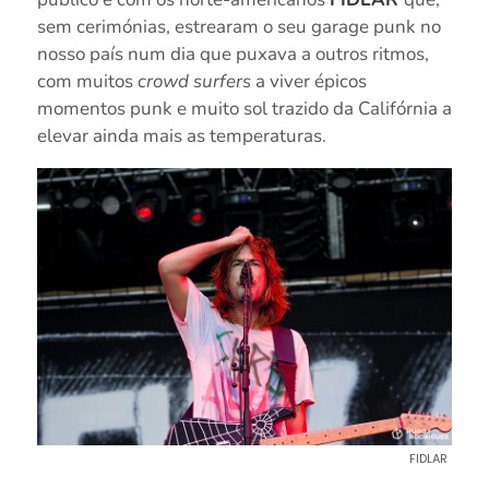
sem cerimónias, estrearam o seu garage punk no
nosso país num dia que puxava a outros ritmos,
com muitos
crowd surfers
a viver épicos
momentos punk e muito sol trazido da Califórnia a
elevar ainda mais as temperaturas.
FIDLAR