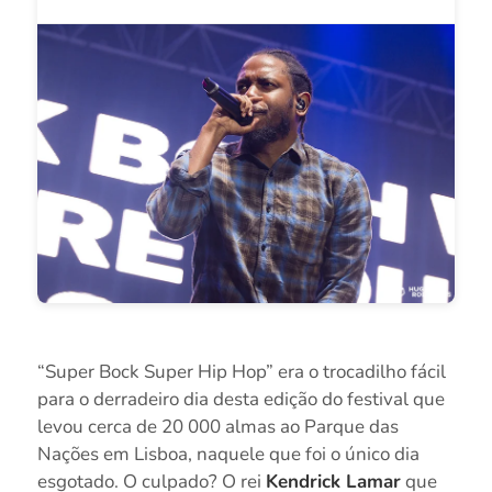
“Super Bock Super Hip Hop” era o trocadilho fácil
para o derradeiro dia desta edição do festival que
levou cerca de 20 000 almas ao Parque das
Nações em Lisboa, naquele que foi o único dia
esgotado. O culpado? O rei
Kendrick Lamar
que