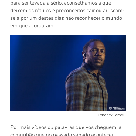
para ser levada a sério, aconselhamos a que
deixem os rótulos e preconceitos cair ou arriscam-
se a por um destes dias não reconhecer o mundo
em que acordaram.
Kendrick Lamar
Por mais vídeos ou palavras que vos cheguem, a
comunhão que no passado sábado aconteceu