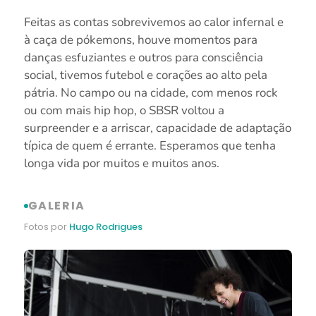
Feitas as contas sobrevivemos ao calor infernal e
à caça de pókemons, houve momentos para
danças esfuziantes e outros para consciência
social, tivemos futebol e corações ao alto pela
pátria. No campo ou na cidade, com menos rock
ou com mais hip hop, o SBSR voltou a
surpreender e a arriscar, capacidade de adaptação
típica de quem é errante. Esperamos que tenha
longa vida por muitos e muitos anos.
GALERIA
Fotos por
Hugo Rodrigues