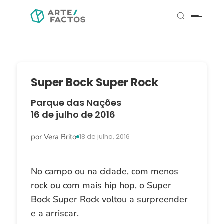
Super Bock Super Rock
Parque das Nações
16 de julho de 2016
por Vera Brito
18 de julho, 2016
No campo ou na cidade, com menos
rock ou com mais hip hop, o Super
Bock Super Rock voltou a surpreender
e a arriscar.