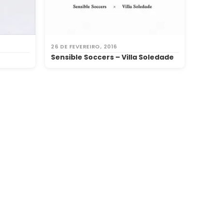
26 DE FEVEREIRO, 2016
Sensible Soccers – Villa Soledade