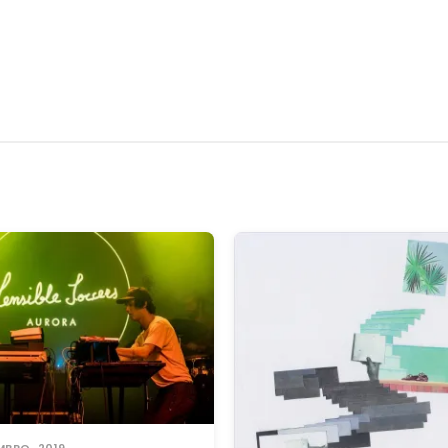
MBRO, 2019