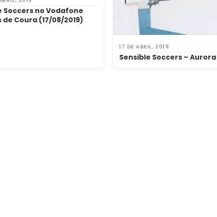
e Soccers no Vodafone
 de Coura (17/08/2019)
17 DE ABRIL, 2019
Sensible Soccers – Aurora