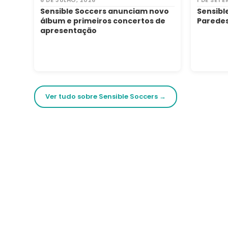
Sensible Soccers anunciam novo
Sensibl
álbum e primeiros concertos de
Paredes
apresentação
Ver tudo sobre Sensible Soccers →