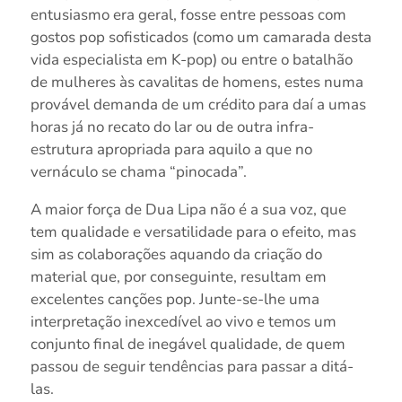
entusiasmo era geral, fosse entre pessoas com
gostos pop sofisticados (como um camarada desta
vida especialista em K-pop) ou entre o batalhão
de mulheres às cavalitas de homens, estes numa
provável demanda de um crédito para daí a umas
horas já no recato do lar ou de outra infra-
estrutura apropriada para aquilo a que no
vernáculo se chama “pinocada”.
A maior força de Dua Lipa não é a sua voz, que
tem qualidade e versatilidade para o efeito, mas
sim as colaborações aquando da criação do
material que, por conseguinte, resultam em
excelentes canções pop. Junte-se-lhe uma
interpretação inexcedível ao vivo e temos um
conjunto final de inegável qualidade, de quem
passou de seguir tendências para passar a ditá-
las.