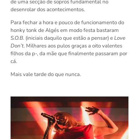
de uma secção de sopros fundamental no
desenrolar dos acontecimentos.
Para fechar a hora e pouco de funcionamento do
honky tonk de Algés em modo festa bastaram
S.O.B
. (iniciais daquilo que estão a pensar) e
Love
Don’t
. Milhares aos pulos graças a oito valentes
filhos da p-, da mãe que finalmente passaram por
cá.
Mais vale tarde do que nunca.