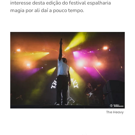
interesse desta edição do festival espalharia
magia por ali daí a pouco tempo.
The Heavy