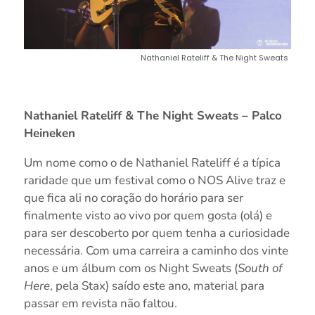
Nathaniel Rateliff & The Night Sweats
Nathaniel Rateliff & The Night Sweats – Palco
Heineken
Um nome como o de Nathaniel Rateliff é a típica
raridade que um festival como o NOS Alive traz e
que fica ali no coração do horário para ser
finalmente visto ao vivo por quem gosta (olá) e
para ser descoberto por quem tenha a curiosidade
necessária. Com uma carreira a caminho dos vinte
anos e um álbum com os Night Sweats (
South of
Here
, pela Stax) saído este ano, material para
passar em revista não faltou.