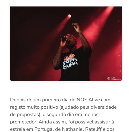
Depois de um primeiro dia de NOS Alive com
registo muito positivo (ajudado pela diversidade
de propostas), o segundo dia era menos
prometedor. Ainda assim, foi possível assistir à
estreia em Portugal de Nathaniel Rateliff e dos