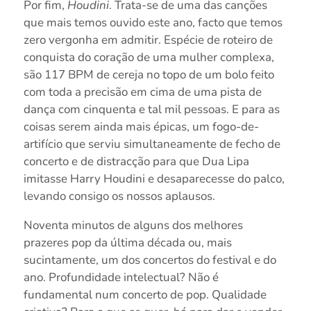
Por fim,
Houdini
. Trata-se de uma das canções
que mais temos ouvido este ano, facto que temos
zero vergonha em admitir. Espécie de roteiro de
conquista do coração de uma mulher complexa,
são 117 BPM de cereja no topo de um bolo feito
com toda a precisão em cima de uma pista de
dança com cinquenta e tal mil pessoas. E para as
coisas serem ainda mais épicas, um fogo-de-
artifício que serviu simultaneamente de fecho de
concerto e de distracção para que Dua Lipa
imitasse Harry Houdini e desaparecesse do palco,
levando consigo os nossos aplausos.
Noventa minutos de alguns dos melhores
prazeres pop da última década ou, mais
sucintamente, um dos concertos do festival e do
ano. Profundidade intelectual? Não é
fundamental num concerto de pop. Qualidade