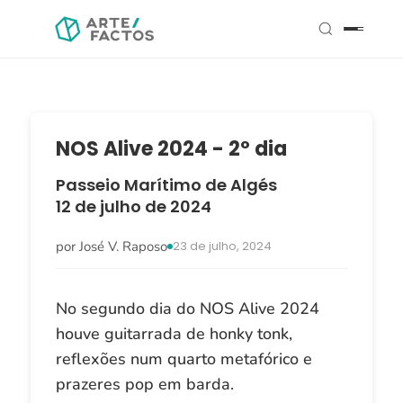
NOS Alive 2024 - 2º dia
Passeio Marítimo de Algés
12 de julho de 2024
por José V. Raposo
23 de julho, 2024
No segundo dia do NOS Alive 2024
houve guitarrada de honky tonk,
reflexões num quarto metafórico e
prazeres pop em barda.