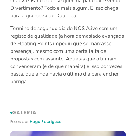
criativa? Para o que se quer, há para dar e vender.
Divertimento? Todo e mais algum. E isso chega
para a grandeza de Dua Lipa.
Término de segundo dia de NOS Alive com um
registo de qualidade (a hora demasiado avançada
de Floating Points impediu que se marcasse
presença), mesmo com uma certa falta de
propostas com assunto. Aquelas que o tinham
convenceram (e de que maneira) e isso por vezes
basta, que ainda havia o último dia para encher
barriga.
GALERIA
Fotos por
Hugo Rodrigues