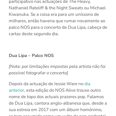
participativo nas actuações de The Heavy,
Nathaniel Rateliff & the Night Sweats ou Michael
Kiwanuka. Se a coisa era para um uníssono de
milhares, então haveria que rumar novamente ao
palco NOS para o concerto de Dua Lipa, cabeça de
cartaz deste segundo dia.
Dua Lipa – Palco NOS
[Nota: por limitações impostas pela artista não foi
possível fotografar o concerto]
Depois da actuação de Jessie Ware no
dia
anterior
, esta edição do NOS Alive trouxe outro
nome de topo dos actuais prazeres pop. Falamos
de Dua Lipa, cantora anglo-albanesa que, desde a
sua estreia em 2017 com um álbum homónimo,