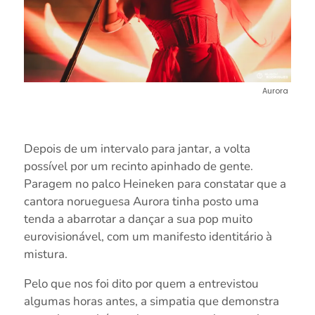
Aurora
Depois de um intervalo para jantar, a volta
possível por um recinto apinhado de gente.
Paragem no palco Heineken para constatar que a
cantora norueguesa Aurora tinha posto uma
tenda a abarrotar a dançar a sua pop muito
eurovisionável, com um manifesto identitário à
mistura.
Pelo que nos foi dito por quem a entrevistou
algumas horas antes, a simpatia que demonstra