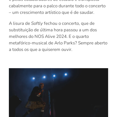
cabalmente para o palco durante todo o concerto
– um crescimento artístico que é de saudar.
A lisura de
Softly
fechou o concerto, que de
substituição de última hora passou a um dos
melhores do NOS Alive 2024. E o quarto
metafórico-musical de Arlo Parks? Sempre aberto
a todos os que a quiserem ouvir.