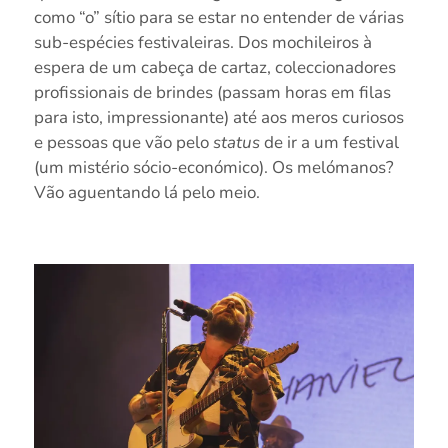
como “o” sítio para se estar no entender de várias
sub-espécies festivaleiras. Dos mochileiros à
espera de um cabeça de cartaz, coleccionadores
profissionais de brindes (passam horas em filas
para isto, impressionante) até aos meros curiosos
e pessoas que vão pelo
status
de ir a um festival
(um mistério sócio-económico). Os melómanos?
Vão aguentando lá pelo meio.