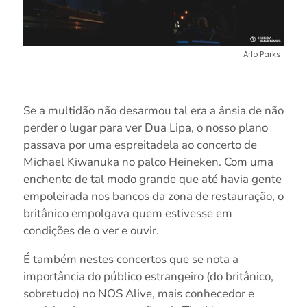
Arlo Parks
Se a multidão não desarmou tal era a ânsia de não
perder o lugar para ver Dua Lipa, o nosso plano
passava por uma espreitadela ao concerto de
Michael Kiwanuka no palco Heineken. Com uma
enchente de tal modo grande que até havia gente
empoleirada nos bancos da zona de restauração, o
britânico empolgava quem estivesse em
condições de o ver e ouvir.
É também nestes concertos que se nota a
importância do público estrangeiro (do britânico,
sobretudo) no NOS Alive, mais conhecedor e