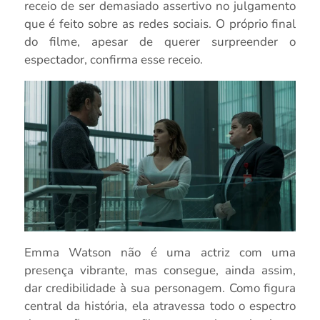
receio de ser demasiado assertivo no julgamento
que é feito sobre as redes sociais. O próprio final
do filme, apesar de querer surpreender o
espectador, confirma esse receio.
Emma Watson não é uma actriz com uma
presença vibrante, mas consegue, ainda assim,
dar credibilidade à sua personagem. Como figura
central da história, ela atravessa todo o espectro