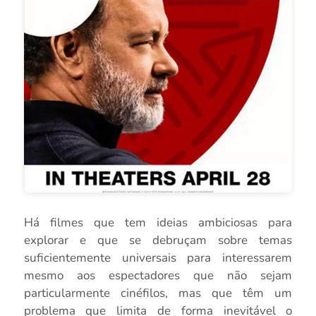
Há filmes que tem ideias ambiciosas para
explorar e que se debruçam sobre temas
suficientemente universais para interessarem
mesmo aos espectadores que não sejam
particularmente cinéfilos, mas que têm um
problema que limita de forma inevitável o