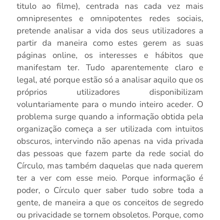
titulo ao filme), centrada nas cada vez mais
omnipresentes e omnipotentes redes sociais,
pretende analisar a vida dos seus utilizadores a
partir da maneira como estes gerem as suas
páginas online, os interesses e hábitos que
manifestam ter. Tudo aparentemente claro e
legal, até porque estão só a analisar aquilo que os
próprios utilizadores disponibilizam
voluntariamente para o mundo inteiro aceder. O
problema surge quando a informação obtida pela
organização começa a ser utilizada com intuitos
obscuros, intervindo não apenas na vida privada
das pessoas que fazem parte da rede social do
Círculo, mas também daquelas que nada querem
ter a ver com esse meio. Porque informação é
poder, o Círculo quer saber tudo sobre toda a
gente, de maneira a que os conceitos de segredo
ou privacidade se tornem obsoletos. Porque, como