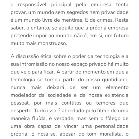
o responsável principal pela empresa tenta
provar, um mundo sem segredos nem privacidade
é um mundo livre de mentiras. E de crimes. Resta
saber, o entanto, se aquilo que a própria empresa
pretende impor ao mundo não é, em si, um futuro
muito mais monstruoso.
A discussão ética sobre o poder da tecnologia e a
sua intromissão no nosso espaço privado há muito
que veio para ficar. A partir do momento em que a
tecnologia se tornou parte do nosso quotidiano,
nunca mais deixará de ser um elemento
modelador da sociedade e da nossa existência
pessoal, por mais conflitos ou temores que
desperte. Tudo isso é abordado pelo filme de uma
maneira fluída, é verdade, mas sem o fôlego de
uma obra capaz de vincar uma personalidade
própria. E nota-se, apesar do tom moralista, o