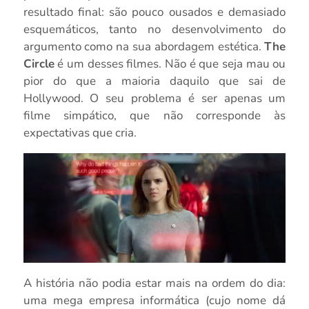
resultado final: são pouco ousados e demasiado
esquemáticos, tanto no desenvolvimento do
argumento como na sua abordagem estética.
The
Circle
é um desses filmes. Não é que seja mau ou
pior do que a maioria daquilo que sai de
Hollywood. O seu problema é ser apenas um
filme simpático, que não corresponde às
expectativas que cria.
A história não podia estar mais na ordem do dia:
uma mega empresa informática (cujo nome dá