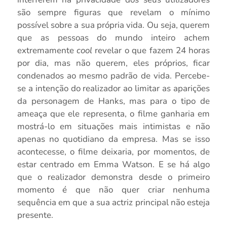
são sempre figuras que revelam o mínimo
possível sobre a sua própria vida. Ou seja, querem
que as pessoas do mundo inteiro achem
extremamente
cool
revelar o que fazem 24 horas
por dia, mas não querem, eles próprios, ficar
condenados ao mesmo padrão de vida. Percebe-
se a intenção do realizador ao limitar as aparições
da personagem de Hanks, mas para o tipo de
ameaça que ele representa, o filme ganharia em
mostrá-lo em situações mais intimistas e não
apenas no quotidiano da empresa. Mas se isso
acontecesse, o filme deixaria, por momentos, de
estar centrado em Emma Watson. E se há algo
que o realizador demonstra desde o primeiro
momento é que não quer criar nenhuma
sequência em que a sua actriz principal não esteja
presente.