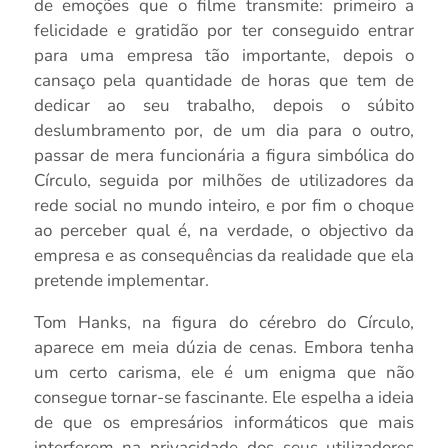
de emoções que o filme transmite: primeiro a
felicidade e gratidão por ter conseguido entrar
para uma empresa tão importante, depois o
cansaço pela quantidade de horas que tem de
dedicar ao seu trabalho, depois o súbito
deslumbramento por, de um dia para o outro,
passar de mera funcionária a figura simbólica do
Círculo, seguida por milhões de utilizadores da
rede social no mundo inteiro, e por fim o choque
ao perceber qual é, na verdade, o objectivo da
empresa e as consequências da realidade que ela
pretende implementar.
Tom Hanks, na figura do cérebro do Círculo,
aparece em meia dúzia de cenas. Embora tenha
um certo carisma, ele é um enigma que não
consegue tornar-se fascinante. Ele espelha a ideia
de que os empresários informáticos que mais
interferem na privacidade dos seus utilizadores