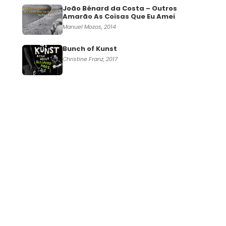
João Bénard da Costa – Outros
Amarão As Coisas Que Eu Amei
Manuel Mozos, 2014
Bunch of Kunst
Christine Franz, 2017