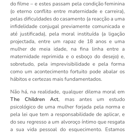
do filme – e estes passam pela condição feminina
(o eterno conflito entre maternidade e carreira),
pelas dificuldades do casamento (a reacção a uma
infidelidade conjugal previamente comunicada e
até justificada), pela moral instituída (a ligação
projectada, entre um rapaz de 18 anos e uma
mulher de meia idade, na fina linha entre a
maternidade reprimida e o esboço do desejo) e,
sobretudo, pela imprevisibilidade e pela forma
como um acontecimento fortuito pode abalar os
hábitos e certezas mais fundamentados.
Não há, na realidade, qualquer dilema moral em
The Children Act
, mas antes um estudo
psicológico de uma mulher forjada pela norma e
pela lei que tem a responsabilidade de aplicar, e
do seu regresso a um alvoroço íntimo que resgata
a sua vida pessoal do esquecimento. Estamos