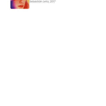
Sebastián Lelio, 2017