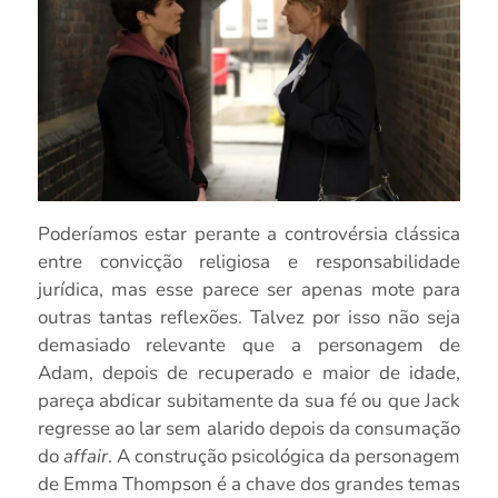
Poderíamos estar perante a controvérsia clássica
entre convicção religiosa e responsabilidade
jurídica, mas esse parece ser apenas mote para
outras tantas reflexões. Talvez por isso não seja
demasiado relevante que a personagem de
Adam, depois de recuperado e maior de idade,
pareça abdicar subitamente da sua fé ou que Jack
regresse ao lar sem alarido depois da consumação
do
affair
. A construção psicológica da personagem
de Emma Thompson é a chave dos grandes temas