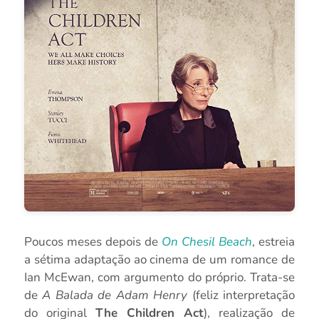
Poucos meses depois de
On Chesil Beach
, estreia
a sétima adaptação ao cinema de um romance de
Ian McEwan, com argumento do próprio. Trata-se
de
A Balada de Adam Henry
(feliz interpretação
do original
The Children Act
), realização de