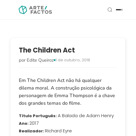
The Children Act
por Edite Queiroz
1 de outubro, 2018
Em The Children Act não há qualquer
dilema moral. A construção psicológica da
personagem de Emma Thompson é a chave
dos grandes temas do filme.
A Balada de Adam Henry
Título Português
2017
Ano
Richard Eyre
Realizador