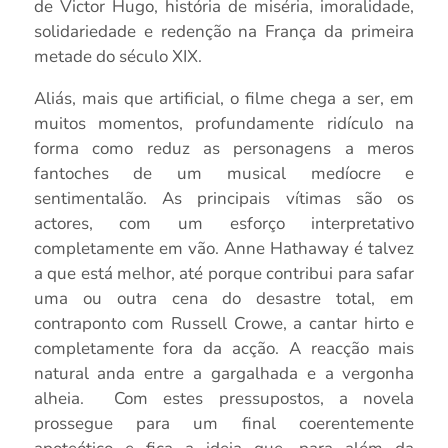
de Victor Hugo, história de miséria, imoralidade,
solidariedade e redenção na França da primeira
metade do século XIX.
Aliás, mais que artificial, o filme chega a ser, em
muitos momentos, profundamente ridículo na
forma como reduz as personagens a meros
fantoches de um musical medíocre e
sentimentalão. As principais vítimas são os
actores, com um esforço interpretativo
completamente em vão. Anne Hathaway é talvez
a que está melhor, até porque contribui para safar
uma ou outra cena do desastre total, em
contraponto com Russell Crowe, a cantar hirto e
completamente fora da acção. A reacção mais
natural anda entre a gargalhada e a vergonha
alheia. Com estes pressupostos, a novela
prossegue para um final coerentemente