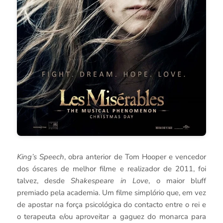
King’s Speech
, obra anterior de Tom Hooper e vencedor
dos óscares de melhor filme e realizador de 2011, foi
talvez, desde
Shakespeare in Love
, o maior bluff
premiado pela academia. Um filme simplório que, em vez
de apostar na força psicológica do contacto entre o rei e
o terapeuta e/ou aproveitar a gaguez do monarca para