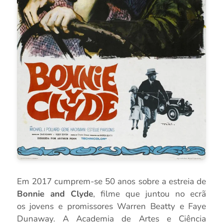
Em 2017 cumprem-se 50 anos sobre a estreia de
Bonnie and Clyde
, filme que juntou no ecrã
os jovens e promissores Warren Beatty e Faye
Dunaway. A Academia de Artes e Ciência