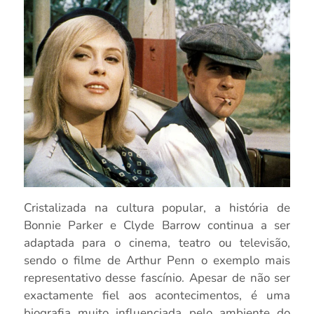
Cristalizada na cultura popular, a história de
Bonnie Parker e Clyde Barrow continua a ser
adaptada para o cinema, teatro ou televisão,
sendo o filme de Arthur Penn o exemplo mais
representativo desse fascínio. Apesar de não ser
exactamente fiel aos acontecimentos, é uma
biografia muito influenciada pelo ambiente do