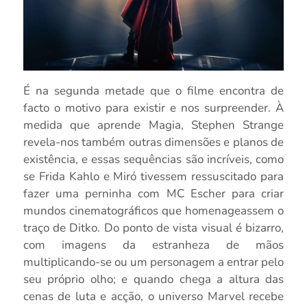
É na segunda metade que o filme encontra de
facto o motivo para existir e nos surpreender. À
medida que aprende Magia, Stephen Strange
revela-nos também outras dimensões e planos de
existência, e essas sequências são incríveis, como
se Frida Kahlo e Miró tivessem ressuscitado para
fazer uma perninha com MC Escher para criar
mundos cinematográficos que homenageassem o
traço de Ditko. Do ponto de vista visual é bizarro,
com imagens da estranheza de mãos
multiplicando-se ou um personagem a entrar pelo
seu próprio olho; e quando chega a altura das
cenas de luta e acção, o universo Marvel recebe