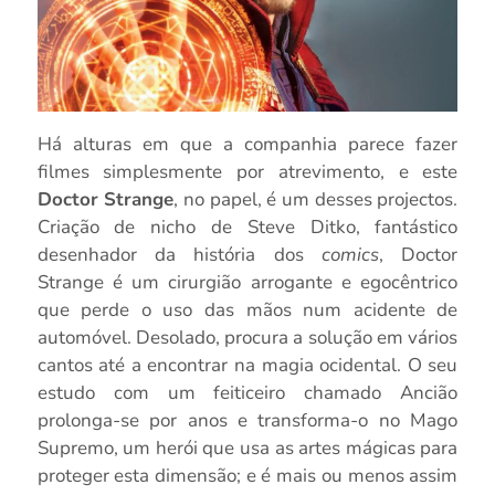
Há alturas em que a companhia parece fazer
filmes simplesmente por atrevimento, e este
Doctor Strange
, no papel, é um desses projectos.
Criação de nicho de Steve Ditko, fantástico
desenhador da história dos
comics
, Doctor
Strange é um cirurgião arrogante e egocêntrico
que perde o uso das mãos num acidente de
automóvel. Desolado, procura a solução em vários
cantos até a encontrar na magia ocidental. O seu
estudo com um feiticeiro chamado Ancião
prolonga-se por anos e transforma-o no Mago
Supremo, um herói que usa as artes mágicas para
proteger esta dimensão; e é mais ou menos assim