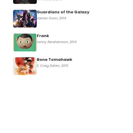
Guardians of the Galaxy
James Gunn, 2014
Frank
Lenny Abrahamson, 2014
Bone Tomahawk
S. Craig Zahler, 2015