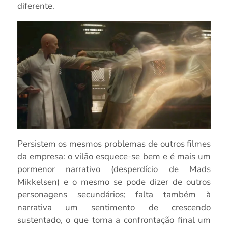
diferente.
Persistem os mesmos problemas de outros filmes
da empresa: o vilão esquece-se bem e é mais um
pormenor narrativo (desperdício de Mads
Mikkelsen) e o mesmo se pode dizer de outros
personagens secundários; falta também à
narrativa um sentimento de crescendo
sustentado, o que torna a confrontação final um