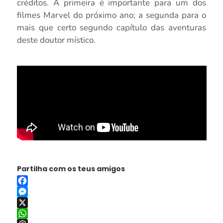
créditos. A primeira é importante para um dos
filmes Marvel do próximo ano; a segunda para o
mais que certo segundo capítulo das aventuras
deste doutor místico.
Partilha com os teus amigos
Facebook
Messenger
X