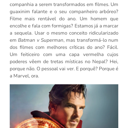
companhia a serem transformados em filmes. Um
guaxinim falante e o seu companheiro arbóreo?
Filme mais rentável do ano. Um homem que
encolhe e fala com formigas? Estamos já a marcar
a sequela. Usar o mesmo conceito ridicularizado
em
Batman v Superman
, mas transformá-lo num
dos filmes com melhores críticas do ano? Fácil.
Um feiticeiro com uma capa vermelha cujos
poderes vêem de tretas místicas no Nepal? Hei,
porque não. O pessoal vai ver. E porquê? Porque é
a Marvel, ora.