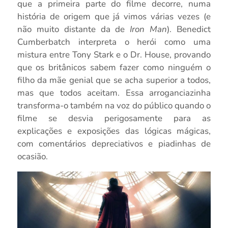
que a primeira parte do filme decorre, numa
história de origem que já vimos várias vezes (e
não muito distante da de
Iron Man
). Benedict
Cumberbatch interpreta o herói como uma
mistura entre Tony Stark e o Dr. House, provando
que os britânicos sabem fazer como ninguém o
filho da mãe genial que se acha superior a todos,
mas que todos aceitam. Essa arroganciazinha
transforma-o também na voz do público quando o
filme se desvia perigosamente para as
explicações e exposições das lógicas mágicas,
com comentários depreciativos e piadinhas de
ocasião.