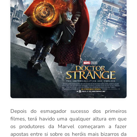
Depois do esmagador sucesso dos primeiros
filmes, terá havido uma qualquer altura em que
os produtores da Marvel começaram a fazer
apostas entre si sobre os heróis mais bizarros da