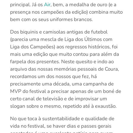
principal. Já os
Air
, bem, a medalha de ouro (e a
presença nos campeões da edição) combina muito
bem com os seus uniformes brancos.
Dos biquinis e camisolas antigas de futebol
(parecia uma mescla de Liga dos Últimos com
Liga dos Campeões) aos regressos históricos, foi
mais uma edição que muito contou para além da
farpela dos presentes. Neste quesito e indo ao
arquivo das nossas memórias pessoais de Coura,
recordamos um dos nossos que fez, há
precisamente uma década, uma campanha de
MVP do festival a precisar apenas de um boné de
certo canal de televisão e de improvisar um
slogan sobre o mesmo, repetido até à exaustão.
No que toca à sustentabilidade e qualidade de
vida no festival, se haver dias e passes gerais