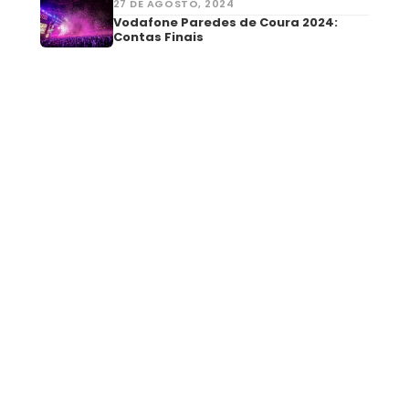
27 DE AGOSTO, 2024
Vodafone Paredes de Coura 2024:
Contas Finais