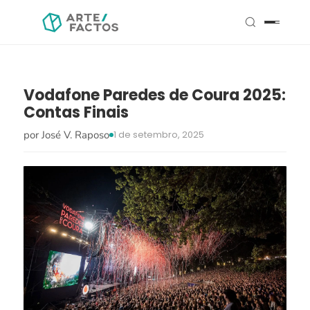
Vodafone Paredes de Coura 2025:
Contas Finais
por José V. Raposo
1 de setembro, 2025