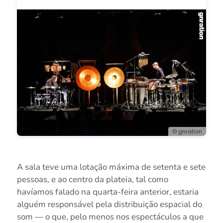
© gnration
A sala teve uma lotação máxima de setenta e sete
pessoas, e ao centro da plateia, tal como
havíamos falado na quarta-feira anterior, estaria
alguém responsável pela distribuição espacial do
som — o que, pelo menos nos espectáculos a que