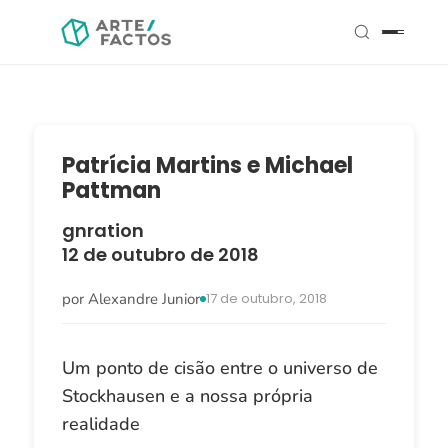
Patrícia Martins e Michael
Pattman
gnration
12 de outubro de 2018
por Alexandre Junior
17 de outubro, 2018
Um ponto de cisão entre o universo de
Stockhausen e a nossa própria
realidade