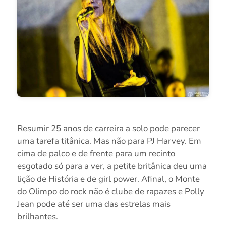
Resumir 25 anos de carreira a solo pode parecer
uma tarefa titânica. Mas não para PJ Harvey. Em
cima de palco e de frente para um recinto
esgotado só para a ver, a petite britânica deu uma
lição de História e de girl power. Afinal, o Monte
do Olimpo do rock não é clube de rapazes e Polly
Jean pode até ser uma das estrelas mais
brilhantes.