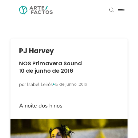
PJ Harvey
NOS Primavera Sound
10 de junho de 2016
por Isabel Leirós
15 de junho, 2016
A noite dos hinos