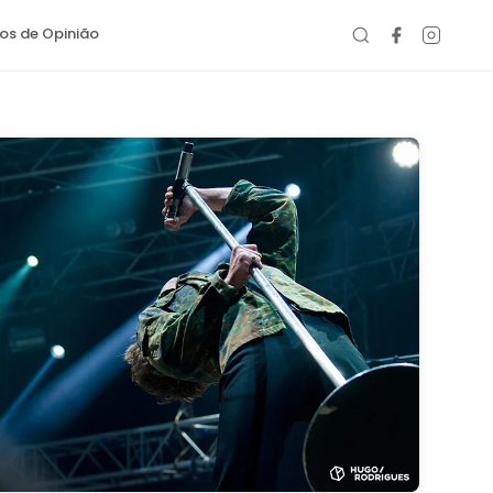
gos de Opinião