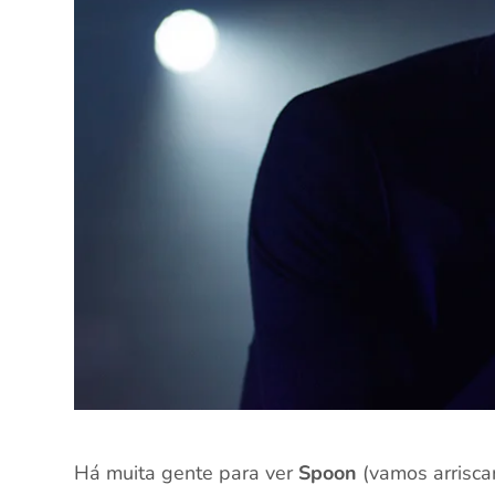
Há muita gente para ver
Spoon
(vamos arrisca