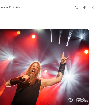
gos de Opinião