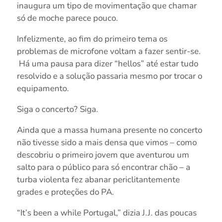
inaugura um tipo de movimentação que chamar
só de moche parece pouco.
Infelizmente, ao fim do primeiro tema os
problemas de microfone voltam a fazer sentir-se.
Há uma pausa para dizer “hellos” até estar tudo
resolvido e a solução passaria mesmo por trocar o
equipamento.
Siga o concerto? Siga.
Ainda que a massa humana presente no concerto
não tivesse sido a mais densa que vimos – como
descobriu o primeiro jovem que aventurou um
salto para o público para só encontrar chão – a
turba violenta fez abanar periclitantemente
grades e proteções do PA.
“It’s been a while Portugal,” dizia J.J. das poucas