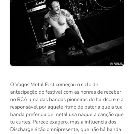
O Vagos Metal Fest começou o ciclo de
antecipação do festival com as honras de receber
no RCA uma das bandas pioneiras do hardcore e a
responsável por aquele ritmo de bateria que a tua
banda preferida de metal usa naquela canção que
tu curtes. Parece exagero, mas a influência dos
Discharge é tão omnipresente, que não há banda