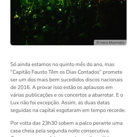
© Vera Marmelo
Só ainda estamos no quinto mês do ano, mas
“Capitão Fausto Têm os Dias Contados” promete
ser um dos mais bem sucedidos discos nacionais
de 2016. A provar isso estão os aplausos em
várias publicações e os concertos a abarrotar. E o
Lux não foi excepção. Assim, as duas datas
seguidas na capital esgotaram em tempo recorde.
Por volta das 23h30 sobem a palco perante uma
casa cheia pela segunda noite consecutiva.