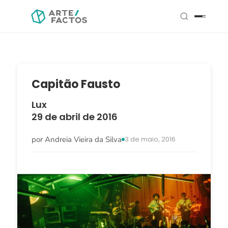
Capitão Fausto
Lux
29 de abril de 2016
por Andreia Vieira da Silva
3 de maio, 2016