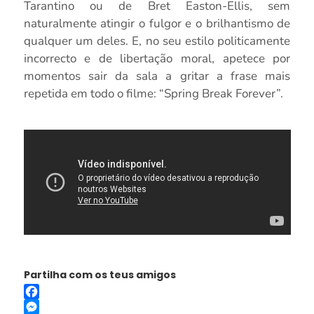
Tarantino ou de Bret Easton-Ellis, sem
naturalmente atingir o fulgor e o brilhantismo de
qualquer um deles. E, no seu estilo politicamente
incorrecto e de libertação moral, apetece por
momentos sair da sala a gritar a frase mais
repetida em todo o filme: “Spring Break Forever”.
Partilha com os teus amigos
Facebook