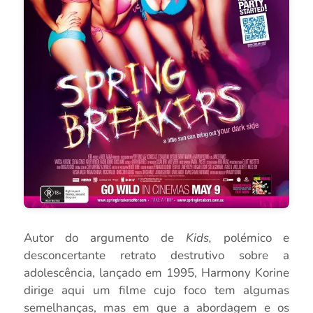
Autor do argumento de
Kids,
polémico e
desconcertante retrato destrutivo sobre a
adolescência, lançado em 1995, Harmony Korine
dirige aqui um filme cujo foco tem algumas
semelhanças, mas em que a abordagem e os