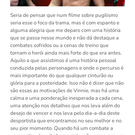
Seria de pensar que num filme sobre pugilismo
seria esse o foco da trama, mas é com espanto e
alguma alegria que me deparo com uma história
que se passa nesse mundo e não dá destaque a
combates sofridos ou a cenas de treino que
tornam o herói ainda mais forte do que era antes.
Aquilo a que assistimos é uma história pessoal
conduzida pelas personagens e onde o percurso é
mais importante do que qualquer cinturão ou
glória para a posteridade. Isso não é dizer que não
são essas as motivações de Vinnie, mas há uma
calma e uma ponderação inesperada a cada cena,
uma atenção nos detalhes que nos leva além do
desejo de vencer e nos leva pelo dia-a-dia deste
desportista que encontramos no seu melhor e no
seu pior momento. Quando há um combate a