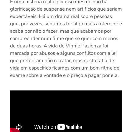
É uma história real e por isso mesmo não há
glorificação de suspense nem artifícios que seriam
expectáveis. Há um drama real sobre pessoas
que, por vezes, sentimos ter algo mais a oferecer e
acaba por não o fazer, mas que acabamos por
compreender num filme que se quer com menos
de duas horas. A vida de Vinnie Pazienza foi
marcada por abusos e alguns conflitos com a lei
que preferiram não retratar, mas nesta fatia de
vida em específico ficamos com um bom filme de
exame sobre a vontade e o preço a pagar por ela.