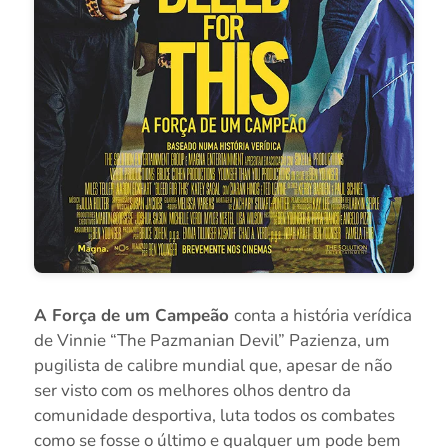
A Força de um Campeão
conta a história verídica
de Vinnie “The Pazmanian Devil” Pazienza, um
pugilista de calibre mundial que, apesar de não
ser visto com os melhores olhos dentro da
comunidade desportiva, luta todos os combates
como se fosse o último e qualquer um pode bem