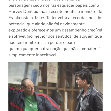
personagem cedo nos faz esquecer papéis como
Harvey Dent ou mais recentemente, o monstro de
Frankenstein. Miles Teller volta a recordar-nos do
potencial que ainda não foi devidamente
explorado e oferece-nos um desempenho credível
e sofrível (no melhor dos sentidos) de alguém que
não tem muito mais a perder e para
quem, qualquer outra opção que não combater, é
simplesmente inaceitável.