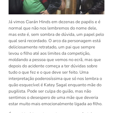
Já vimos Ciarán Hinds em dezenas de papéis e é
normal que não nos lembremos do nome dele,
mas este é, sem sombra de dúvida, um papel pelo
qual será recordado. O arco da personagem está
deliciosamente retratado, um pai que sempre
levou o filho até aos limites da competição,
moldando a pessoa que vemos no ecrã, mas que
depois do acidente começa a ter dúvidas sobre
tudo o que fez e o que deve ser feito. Uma
interpretação poderosíssima que só nos lembra o
quão esquecível é Katey Sagal enquanto mãe do
pugilista. Pode ser culpa do guião, mas não
sentimos o desespero de uma mãe que deveria
estar muito mais emocionalmente ligada ao filho.