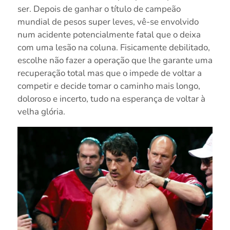
ser. Depois de ganhar o título de campeão
mundial de pesos super leves, vê-se envolvido
num acidente potencialmente fatal que o deixa
com uma lesão na coluna. Fisicamente debilitado,
escolhe não fazer a operação que lhe garante uma
recuperação total mas que o impede de voltar a
competir e decide tomar o caminho mais longo,
doloroso e incerto, tudo na esperança de voltar à
velha glória.