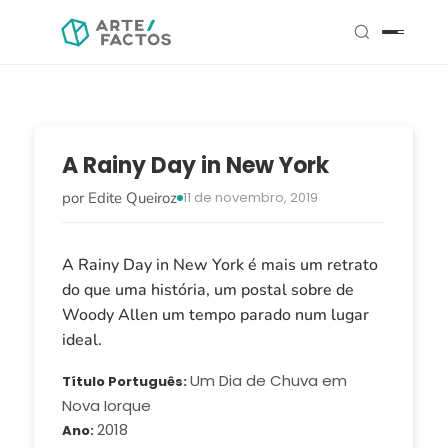
A Rainy Day in New York
por Edite Queiroz
11 de novembro, 2019
A Rainy Day in New York é mais um retrato
do que uma história, um postal sobre de
Woody Allen um tempo parado num lugar
ideal.
Um Dia de Chuva em
Título Português
Nova Iorque
2018
Ano