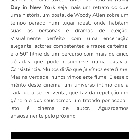
Day in New York
seja mais um retrato do que
uma história, um postal de Woody Allen sobre um
tempo parado num lugar ideal, onde habitam
suas as
personas
e dramas de eleição.
Visualmente perfeito, com uma encenação
elegante, actores competentes e frases certeiras,
é o 50º filme de um percurso com mais de cinco
décadas que pode resumir-se numa palavra:
Consistência. Muitos dirão que
já vimos este filme
.
Mas na verdade, nunca vimos
este
filme. É esse o
mérito deste cinema, um universo íntimo que a
cada obra se reinventa, que faz da repetição um
género e dos seus temas um tratado por acabar.
Isto é cinema de autor. Aguardamos
ansiosamente pelo próximo.