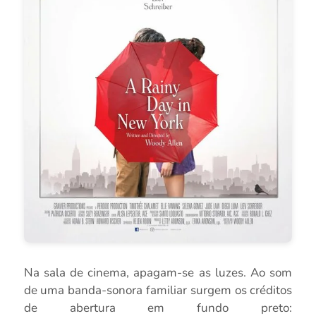
Na sala de cinema, apagam-se as luzes. Ao som
de uma
banda-sonora
familiar
surgem os créditos
de abertura em fundo preto: