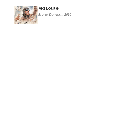
Ma Loute
Bruno Dumont, 2016