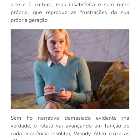
arte e à cultura, mas insatisfeita e sem rumo
próprio, que reproduz as frustrações da sua
própria geração.
Sem fio narrativo demasiado evidente (na
verdade, o relato vai avançando em função de
cada ocorrência insólita), Woody Allen cruza as