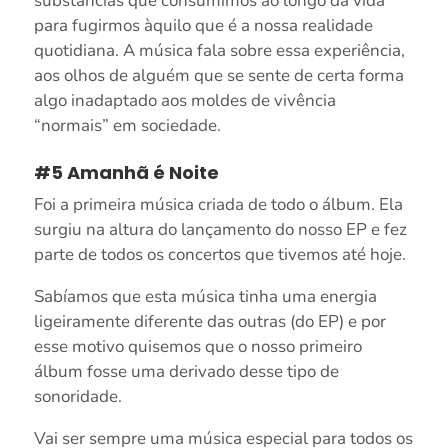
substâncias que consumimos ao longo da vida
para fugirmos àquilo que é a nossa realidade
quotidiana. A música fala sobre essa experiência,
aos olhos de alguém que se sente de certa forma
algo inadaptado aos moldes de vivência
“normais” em sociedade.
#5 Amanhã é Noite
Foi a primeira música criada de todo o álbum. Ela
surgiu na altura do lançamento do nosso EP e fez
parte de todos os concertos que tivemos até hoje.
Sabíamos que esta música tinha uma energia
ligeiramente diferente das outras (do EP) e por
esse motivo quisemos que o nosso primeiro
álbum fosse uma derivado desse tipo de
sonoridade.
Vai ser sempre uma música especial para todos os