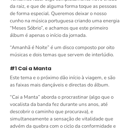
da raiz, e que de alguma forma toque as pessoas
de forma especial. Queremos deixar o nosso
cunho na música portuguesa criando uma energia
“Meses Sóbrio”, e achamos que este primeiro
álbum é apenas o início da jornada.
“Amanhã é Noite” é um disco composto por oito
músicas e dois temas que servem de interlúdio.
#1 Cai a Manta
Este tema e o próximo dão início à viagem, e são
as faixas mais dançáveis e directas do álbum.
“Cai a Manta” aborda o procrastinar (algo que o
vocalista da banda fez durante uns anos, até
descobrir o caminho que procurava), e
simultaneamente a sensação de vitalidade que
advém da quebra com o ciclo da conformidade e