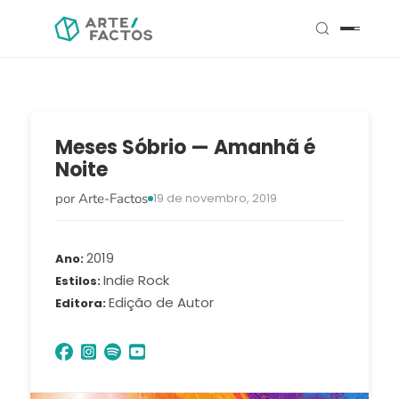
Meses Sóbrio — Amanhã é
Noite
por Arte-Factos
19 de novembro, 2019
2019
Ano
Indie Rock
Estilos
Edição de Autor
Editora