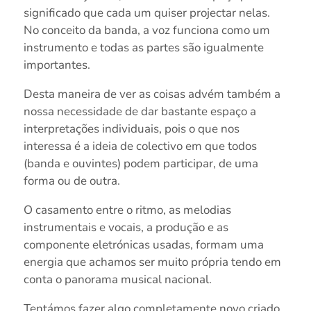
significado que cada um quiser projectar nelas.
No conceito da banda, a voz funciona como um
instrumento e todas as partes são igualmente
importantes.
Desta maneira de ver as coisas advém também a
nossa necessidade de dar bastante espaço a
interpretações individuais, pois o que nos
interessa é a ideia de colectivo em que todos
(banda e ouvintes) podem participar, de uma
forma ou de outra.
O casamento entre o ritmo, as melodias
instrumentais e vocais, a produção e as
componente eletrónicas usadas, formam uma
energia que achamos ser muito própria tendo em
conta o panorama musical nacional.
Tentámos fazer algo completamente novo criado