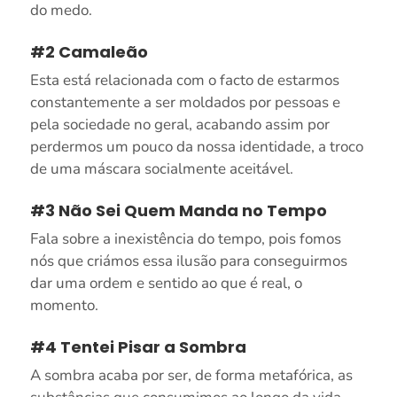
do medo.
#2 Camaleão
Esta está relacionada com o facto de estarmos
constantemente a ser moldados por pessoas e
pela sociedade no geral, acabando assim por
perdermos um pouco da nossa identidade, a troco
de uma máscara socialmente aceitável.
#3 Não Sei Quem Manda no Tempo
Fala sobre a inexistência do tempo, pois fomos
nós que criámos essa ilusão para conseguirmos
dar uma ordem e sentido ao que é real, o
momento.
#4 Tentei Pisar a Sombra
A sombra acaba por ser, de forma metafórica, as