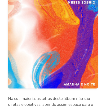
Na sua maioria, as letras deste álbum não são
diretas e objetivas, abrindo assim espaço para o