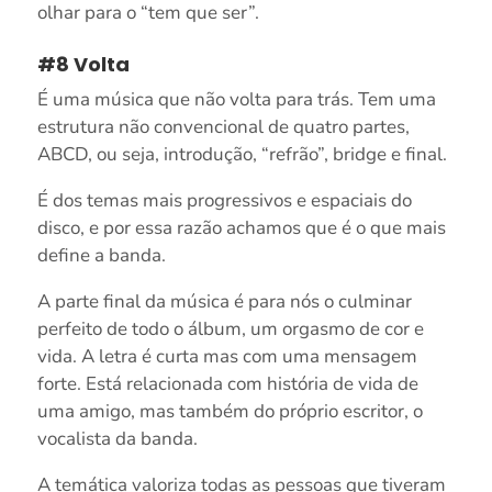
olhar para o “tem que ser”.
#8 Volta
É uma música que não volta para trás. Tem uma
estrutura não convencional de quatro partes,
ABCD, ou seja, introdução, “refrão”, bridge e final.
É dos temas mais progressivos e espaciais do
disco, e por essa razão achamos que é o que mais
define a banda.
A parte final da música é para nós o culminar
perfeito de todo o álbum, um orgasmo de cor e
vida. A letra é curta mas com uma mensagem
forte. Está relacionada com história de vida de
uma amigo, mas também do próprio escritor, o
vocalista da banda.
A temática valoriza todas as pessoas que tiveram