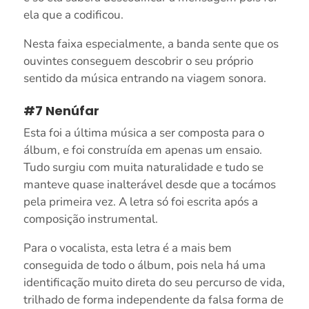
ela que a codificou.
Nesta faixa especialmente, a banda sente que os
ouvintes conseguem descobrir o seu próprio
sentido da música entrando na viagem sonora.
#7 Nenúfar
Esta foi a última música a ser composta para o
álbum, e foi construída em apenas um ensaio.
Tudo surgiu com muita naturalidade e tudo se
manteve quase inalterável desde que a tocámos
pela primeira vez. A letra só foi escrita após a
composição instrumental.
Para o vocalista, esta letra é a mais bem
conseguida de todo o álbum, pois nela há uma
identificação muito direta do seu percurso de vida,
trilhado de forma independente da falsa forma de