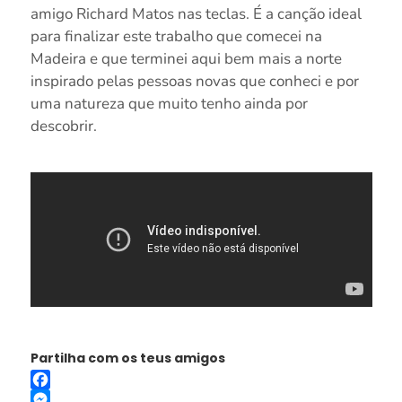
amigo Richard Matos nas teclas. É a canção ideal
para finalizar este trabalho que comecei na
Madeira e que terminei aqui bem mais a norte
inspirado pelas pessoas novas que conheci e por
uma natureza que muito tenho ainda por
descobrir.
Partilha com os teus amigos
Facebook