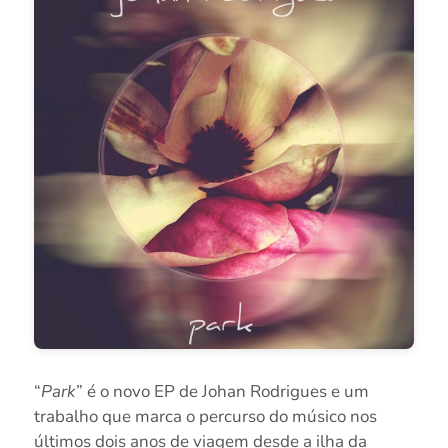
“
Park
” é o novo EP de Johan Rodrigues e um
trabalho que marca o percurso do músico nos
últimos dois anos de viagem desde a ilha da