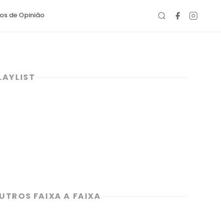
gos de Opinião
LAYLIST
UTROS FAIXA A FAIXA