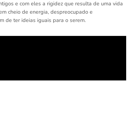
tigos e com eles a rigidez que resulta de uma vida
vem cheio de energia, despreocupado e
 de ter ideias iguais para o serem.