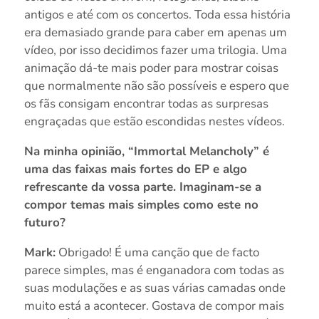
antigos e até com os concertos. Toda essa história
era demasiado grande para caber em apenas um
vídeo, por isso decidimos fazer uma trilogia. Uma
animação dá-te mais poder para mostrar coisas
que normalmente não são possíveis e espero que
os fãs consigam encontrar todas as surpresas
engraçadas que estão escondidas nestes vídeos.
Na minha opinião, “Immortal Melancholy” é
uma das faixas mais fortes do EP e algo
refrescante da vossa parte. Imaginam-se a
compor temas mais simples como este no
futuro?
Mark:
Obrigado! É uma canção que de facto
parece simples, mas é enganadora com todas as
suas modulações e as suas várias camadas onde
muito está a acontecer. Gostava de compor mais