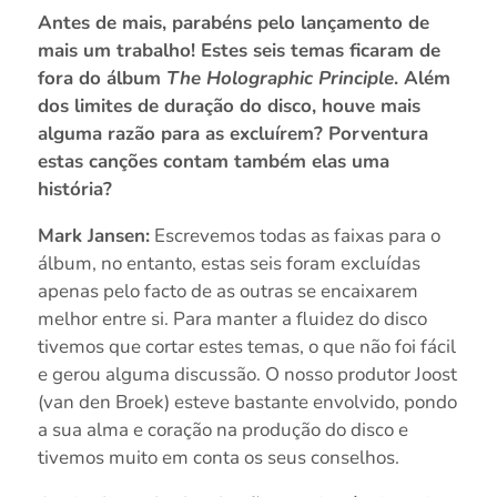
Antes de mais, parabéns pelo lançamento de
mais um trabalho! Estes seis temas ficaram de
fora do álbum
The Holographic Principle
. Além
dos limites de duração do disco, houve mais
alguma razão para as excluírem? Porventura
estas canções contam também elas uma
história?
Mark Jansen:
Escrevemos todas as faixas para o
álbum, no entanto, estas seis foram excluídas
apenas pelo facto de as outras se encaixarem
melhor entre si. Para manter a fluidez do disco
tivemos que cortar estes temas, o que não foi fácil
e gerou alguma discussão. O nosso produtor Joost
(van den Broek) esteve bastante envolvido, pondo
a sua alma e coração na produção do disco e
tivemos muito em conta os seus conselhos.