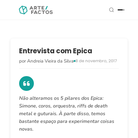
Entrevista com Epica
por Andreia Vieira da Silva
8 de novembro, 2017
Não alteramos os 5 pilares dos Epica:
Simone, coros, orquestra, riffs de death
metal e guturais. À parte disso, temos
bastante espaço para experimentar coisas
novas.