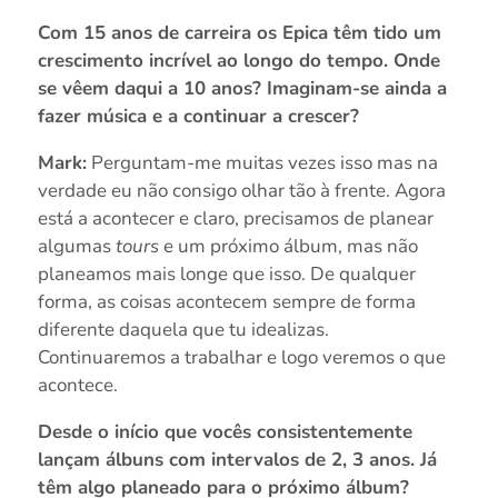
Com 15 anos de carreira os Epica têm tido um
crescimento incrível ao longo do tempo. Onde
se vêem daqui a 10 anos? Imaginam-se ainda a
fazer música e a continuar a crescer?
Mark:
Perguntam-me muitas vezes isso mas na
verdade eu não consigo olhar tão à frente. Agora
está a acontecer e claro, precisamos de planear
algumas
tours
e um próximo álbum, mas não
planeamos mais longe que isso. De qualquer
forma, as coisas acontecem sempre de forma
diferente daquela que tu idealizas.
Continuaremos a trabalhar e logo veremos o que
acontece.
Desde o início que vocês consistentemente
lançam álbuns com intervalos de 2, 3 anos. Já
têm algo planeado para o próximo álbum?