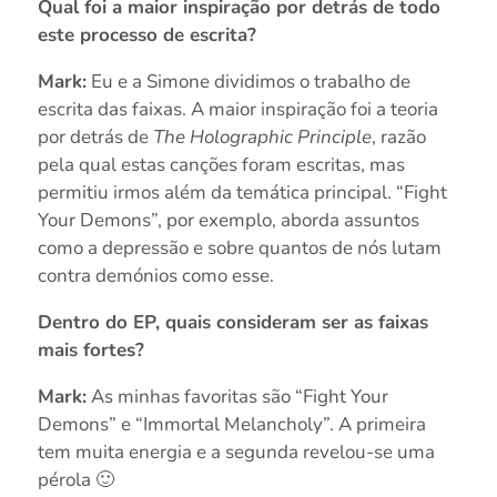
Qual foi a maior inspiração por detrás de todo
este processo de escrita?
Mark:
Eu e a Simone dividimos o trabalho de
escrita das faixas. A maior inspiração foi a teoria
por detrás de
The
Holographic Principle
, razão
pela qual estas canções foram escritas, mas
permitiu irmos além da temática principal. “Fight
Your Demons”, por exemplo, aborda assuntos
como a depressão e sobre quantos de nós lutam
contra demónios como esse.
Dentro do EP, quais consideram ser as faixas
mais fortes?
Mark:
As minhas favoritas são “Fight Your
Demons” e “Immortal Melancholy”. A primeira
tem muita energia e a segunda revelou-se uma
pérola 🙂