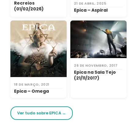
Recreios
21 DE ABRIL, 2025
(01/02/2026)
Epica – Aspiral
26 DE NOVEMBRO, 2017
Epica na Sala Tejo
(21/11/2017)
18 DE MARÇO, 2021
Epica – Omega
Ver tudo sobre EPICA →