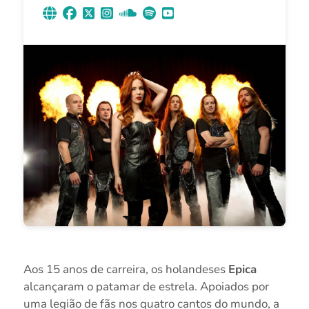
Aos 15 anos de carreira, os holandeses
Epica
alcançaram o patamar de estrela. Apoiados por
uma legião de fãs nos quatro cantos do mundo, a