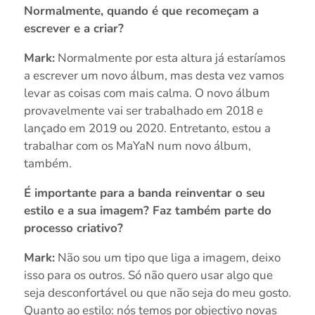
Normalmente, quando é que recomeçam a
escrever e a criar?
Mark:
Normalmente por esta altura já estaríamos
a escrever um novo álbum, mas desta vez vamos
levar as coisas com mais calma. O novo álbum
provavelmente vai ser trabalhado em 2018 e
lançado em 2019 ou 2020. Entretanto, estou a
trabalhar com os MaYaN num novo álbum,
também.
É importante para a banda reinventar o seu
estilo e a sua imagem? Faz também parte do
processo criativo?
Mark:
Não sou um tipo que liga a imagem, deixo
isso para os outros. Só não quero usar algo que
seja desconfortável ou que não seja do meu gosto.
Quanto ao estilo: nós temos por objectivo novas