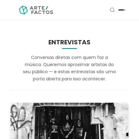
ENTREVISTAS
Conversas diretas com quem faz a
música. Queremos aproximar artistas do
seu público — e estas entrevistas são uma
porta aberta para isso acontecer.