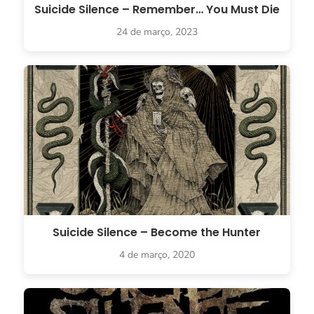
Suicide Silence – Remember… You Must Die
24 de março, 2023
Suicide Silence – Become the Hunter
4 de março, 2020