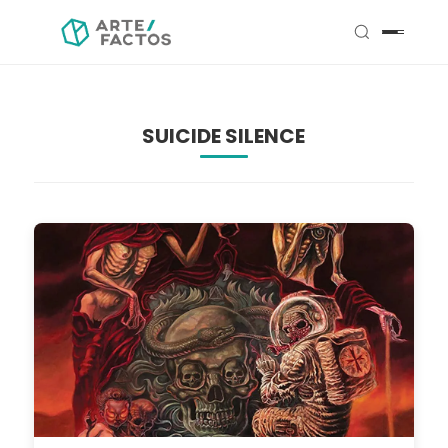
SUICIDE SILENCE