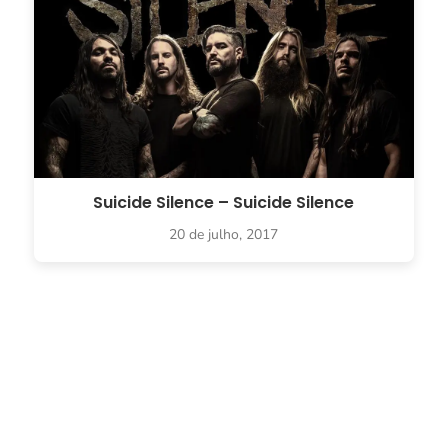
Suicide Silence – Suicide Silence
20 de julho, 2017