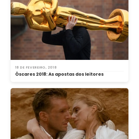
18 DE FEVEREIRO, 2018
Óscares 2018: As apostas dos leitores