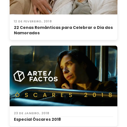
12 DE FEVEREIRO, 2018
22 Cenas Românticas para Celebrar o Dia dos
Namorados
23 DE JANEIRO, 2018
Especial Óscares 2018