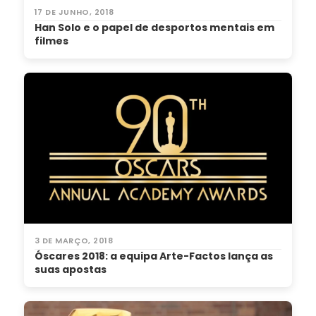
17 DE JUNHO, 2018
Han Solo e o papel de desportos mentais em
filmes
3 DE MARÇO, 2018
Óscares 2018: a equipa Arte-Factos lança as
suas apostas