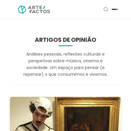
ARTIGOS DE OPINIÃO
Análises pessoais, reflexões culturais e
perspetivas sobre música, cinema e
sociedade. Um espaço para pensar (e
repensar) o que consumimos e vivemos.