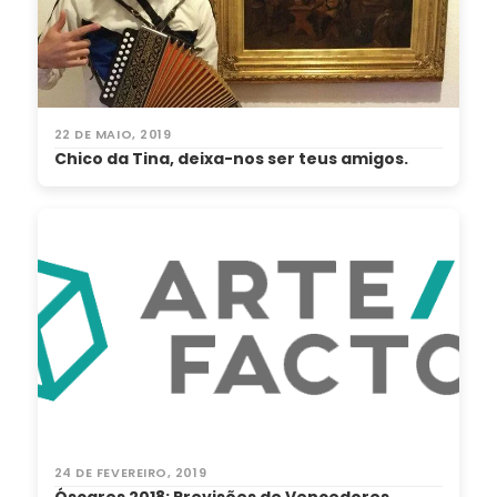
22 DE MAIO, 2019
Chico da Tina, deixa-nos ser teus amigos.
24 DE FEVEREIRO, 2019