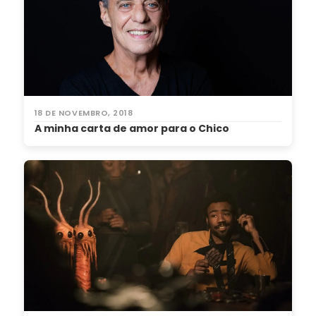
18 DE NOVEMBRO, 2018
A minha carta de amor para o Chico