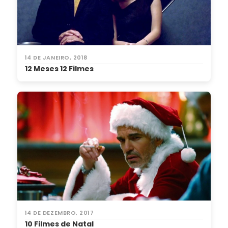
14 DE JANEIRO, 2018
12 Meses 12 Filmes
14 DE DEZEMBRO, 2017
10 Filmes de Natal