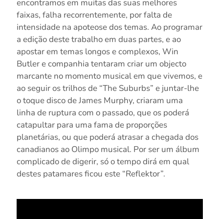
encontramos em muitas das suas melhores
faixas, falha recorrentemente, por falta de
intensidade na apoteose dos temas. Ao programar
a edição deste trabalho em duas partes, e ao
apostar em temas longos e complexos, Win
Butler e companhia tentaram criar um objecto
marcante no momento musical em que vivemos, e
ao seguir os trilhos de “The Suburbs” e juntar-lhe
o toque disco de James Murphy, criaram uma
linha de ruptura com o passado, que os poderá
catapultar para uma fama de proporções
planetárias, ou que poderá atrasar a chegada dos
canadianos ao Olimpo musical. Por ser um álbum
complicado de digerir, só o tempo dirá em qual
destes patamares ficou este “Reflektor”.