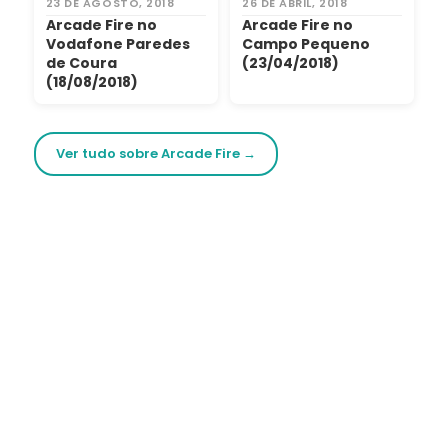
23 DE AGOSTO, 2018
26 DE ABRIL, 2018
Arcade Fire no
Arcade Fire no
Vodafone Paredes
Campo Pequeno
de Coura
(23/04/2018)
(18/08/2018)
Ver tudo sobre Arcade Fire →