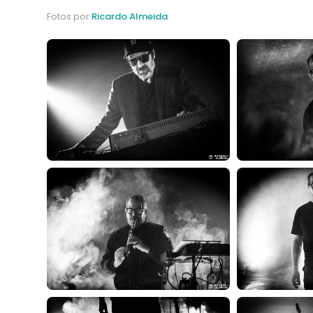
Fotos por
Ricardo Almeida