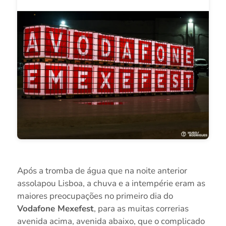
Após a tromba de água que na noite anterior
assolapou Lisboa, a chuva e a intempérie eram as
maiores preocupações no primeiro dia do
Vodafone Mexefest
, para as muitas correrias
avenida acima, avenida abaixo, que o complicado