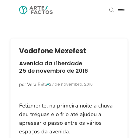
Vodafone Mexefest
Avenida da Liberdade
25 de novembro de 2016
por Vera Brito
27 de novembro, 2016
Felizmente, na primeira noite a chuva
deu tréguas e o frio até ajudou a
apressar o passo entre os vários
espaços da avenida.