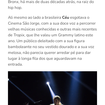
Bronx, há mais de duas décadas atrás, na raiz do
hip hop.
Ali mesmo ao lado a brasileira
Céu
esgotava o
Cinema São Jorge, com a sua doce voz a percorrer
velhas músicas conhecidas e outras mais recentes
de
Tropix
, que lhe valeu um Grammy latino este
ano. Um público deleitado com a sua figura
bamboleante no seu vestido dourado e a sua voz
melosa, não parecia querer arredar pé para dar
lugar à longa fila dos que aguardavam na
entrada.