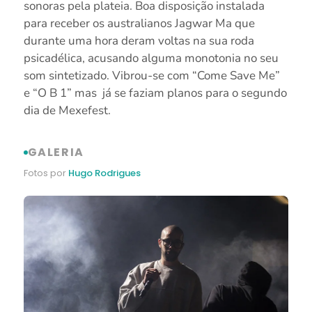
sonoras pela plateia. Boa disposição instalada
para receber os australianos Jagwar Ma que
durante uma hora deram voltas na sua roda
psicadélica, acusando alguma monotonia no seu
som sintetizado. Vibrou-se com “Come Save Me”
e “O B 1” mas já se faziam planos para o segundo
dia de Mexefest.
GALERIA
Fotos por
Hugo Rodrigues