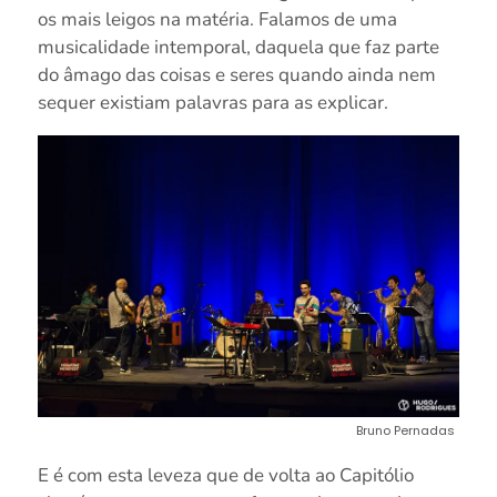
os mais leigos na matéria. Falamos de uma
musicalidade intemporal, daquela que faz parte
do âmago das coisas e seres quando ainda nem
sequer existiam palavras para as explicar.
Bruno Pernadas
E é com esta leveza que de volta ao Capitólio