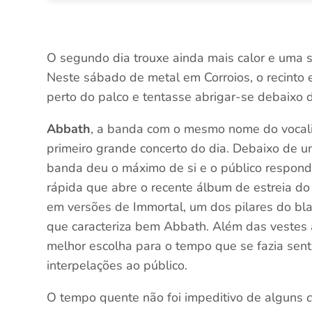
O segundo dia trouxe ainda mais calor e uma s
Neste sábado de metal em Corroios, o recinto
perto do palco e tentasse abrigar-se debaixo 
Abbath
, a banda com o mesmo nome do vocal
primeiro grande concerto do dia. Debaixo de u
banda deu o máximo de si e o público respond
rápida que abre o recente álbum de estreia do 
em versões de Immortal, um dos pilares do bla
que caracteriza bem Abbath. Além das vestes 
melhor escolha para o tempo que se fazia senti
interpelações ao público.
O tempo quente não foi impeditivo de alguns
c