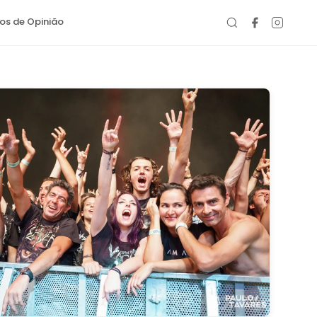
gos de Opinião