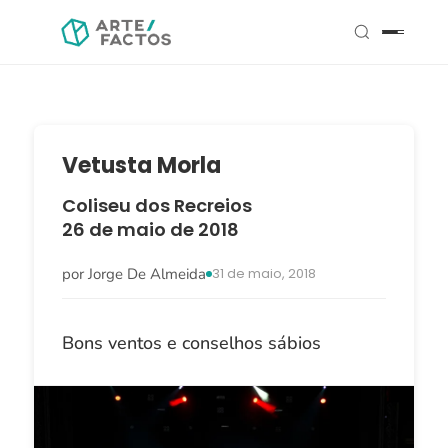
Vetusta Morla
Coliseu dos Recreios
26 de maio de 2018
por Jorge De Almeida
31 de maio, 2018
Bons ventos e conselhos sábios