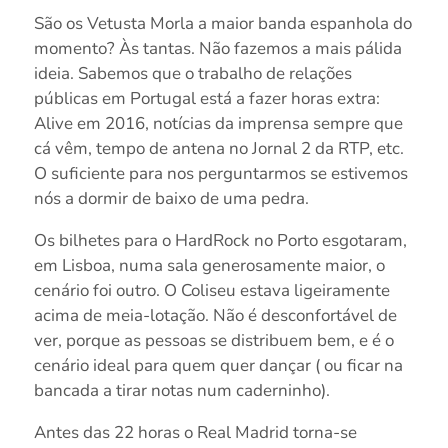
São os Vetusta Morla a maior banda espanhola do
momento? Às tantas. Não fazemos a mais pálida
ideia. Sabemos que o trabalho de relações
públicas em Portugal está a fazer horas extra:
Alive em 2016, notícias da imprensa sempre que
cá vêm, tempo de antena no Jornal 2 da RTP, etc.
O suficiente para nos perguntarmos se estivemos
nós a dormir de baixo de uma pedra.
Os bilhetes para o HardRock no Porto esgotaram,
em Lisboa, numa sala generosamente maior, o
cenário foi outro. O Coliseu estava ligeiramente
acima de meia-lotação. Não é desconfortável de
ver, porque as pessoas se distribuem bem, e é o
cenário ideal para quem quer dançar ( ou ficar na
bancada a tirar notas num caderninho).
Antes das 22 horas o Real Madrid torna-se