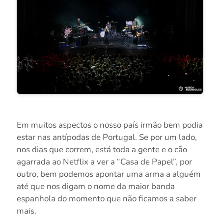
Em muitos aspectos o nosso país irmão bem podia
estar nas antípodas de Portugal. Se por um lado,
nos dias que correm, está toda a gente e o cão
agarrada ao Netflix a ver a “Casa de Papel”, por
outro, bem podemos apontar uma arma a alguém
até que nos digam o nome da maior banda
espanhola do momento que não ficamos a saber
mais.