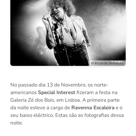
© Ricardo Almeida
No passado dia 13 de Novembro, os norte-
americanos
Special Interest
fizeram a festa na
Galeria Zé dos Bois, em Lisboa. A primeira parte
da noite esteve a cargo de
Ravenna Escaleira
e o
seu baixo eléctrico. Estas são as fotografias dessa
noite.