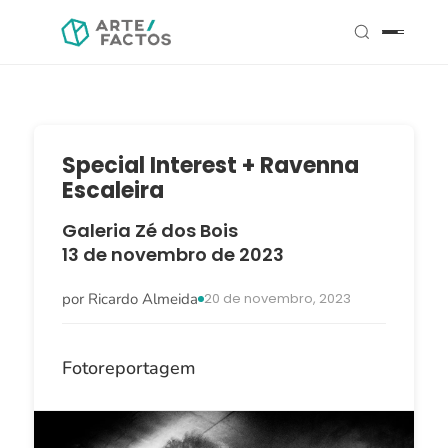
Special Interest + Ravenna
Escaleira
Galeria Zé dos Bois
13 de novembro de 2023
por Ricardo Almeida
20 de novembro, 2023
Fotoreportagem