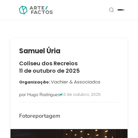
Samuel Úria
Coliseu dos Recreios
11 de outubro de 2025
Vachier & Associados
Organização
por Hugo Rodrigues
13 de outubro, 2025
Fotoreportagem