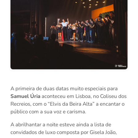
A primeira de duas datas muito especiais para
Samuel Úria
aconteceu em Lisboa, no Coliseu dos
Recreios, com o “Elvis da Beira Alta” a encantar o
público com a sua voz e carisma.
A abrilhantar a noite esteve ainda a lista de
convidados de luxo composta por Gisela João,