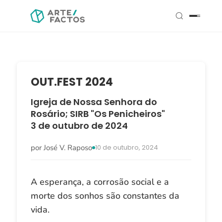
OUT.FEST 2024
Igreja de Nossa Senhora do
Rosário; SIRB "Os Penicheiros"
3 de outubro de 2024
por José V. Raposo
10 de outubro, 2024
A esperança, a corrosão social e a
morte dos sonhos são constantes da
vida.