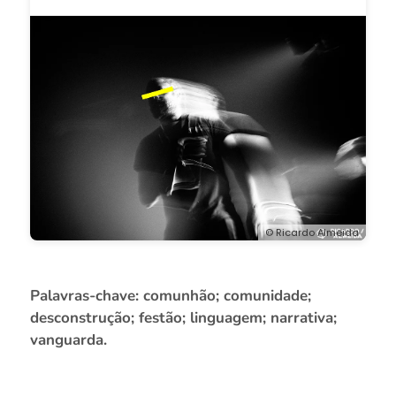
© Ricardo Almeida
Palavras-chave: comunhão; comunidade;
desconstrução; festão; linguagem; narrativa;
vanguarda.