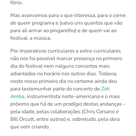
fénix.
Mas avancemos para o que interessa, para o cerne
de quem programa e (salvo uns quantos que vão
para ali armar ao pingarelho) e de quem vai ao
festival: a música.
Por imperativos curriculares e extra-curriculares
não nos foi possível marcar presença no primeiro
dia do festival nem nalguns concertos mais
adiantados no horário nos outros dias. Todavia,
neste nosso primeiro dia no certame ainda deu
para testemunhar parte do concerto de
Zoh
Amba
, instrumentista norte-americana e o mais
próximo que há de um prodígio destas andanças –
pela idade, pelas colaborações (Chris Corsano e
Bill Orcutt, entre outros) e, sobretudo, pela obra
que vem criando.