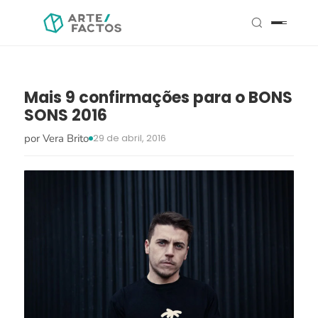
Mais 9 confirmações para o BONS
SONS 2016
por Vera Brito
29 de abril, 2016