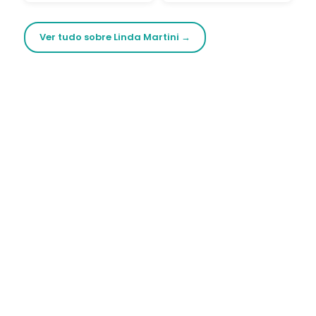
Ver tudo sobre Linda Martini →