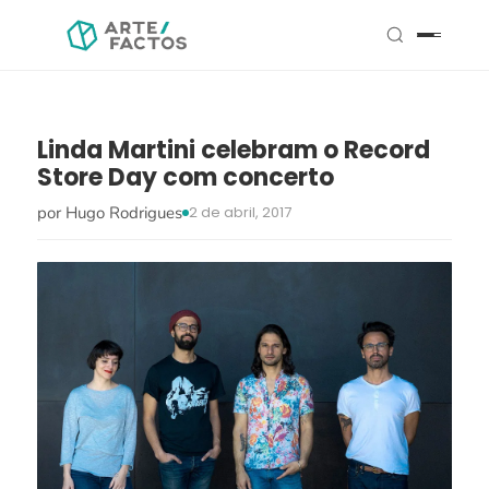
Linda Martini celebram o Record
Store Day com concerto
por Hugo Rodrigues
2 de abril, 2017