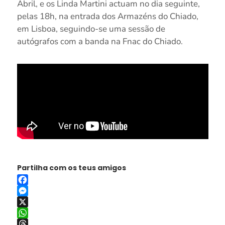
Abril, e os Linda Martini actuam no dia seguinte,
pelas 18h, na entrada dos Armazéns do Chiado,
em Lisboa, seguindo-se uma sessão de
autógrafos com a banda na Fnac do Chiado.
Partilha com os teus amigos
Facebook
Messenger
X
WhatsApp