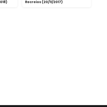
018)
Recreios (20/11/2017)