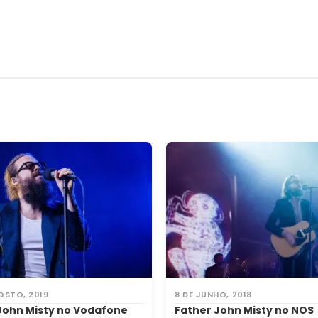
OSTO, 2019
8 DE JUNHO, 2018
John Misty no Vodafone
Father John Misty no NOS