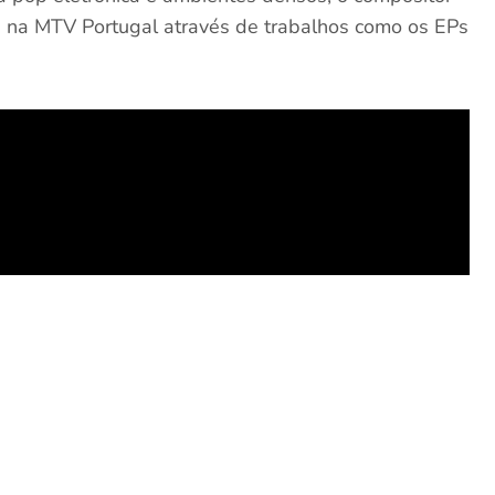
e na MTV Portugal através de trabalhos como os EPs