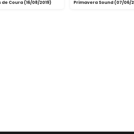
 de Coura (16/08/2019)
Primavera Sound (07/06/2