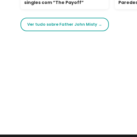
singles com “The Payoff”
Paredes
Ver tudo sobre Father John Misty →