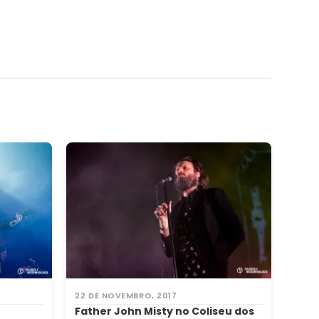
22 DE NOVEMBRO, 2017
Father John Misty no Coliseu dos