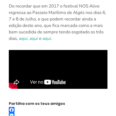
De recordar que em 2017 o festival NOS Alive
regressa ao Passeio Marítimo de Algés nos dias 6,
7 e 8 de Julho, e que podem recordar ainda a
edição deste ano, que fica marcada como a mais
bem sucedida de sempre tendo esgotado os três
dias,
aqui
,
aqui
e
aqui
.
Partilha com os teus amigos
Facebook