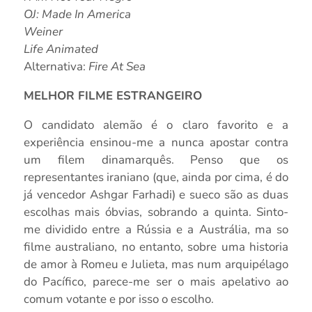
OJ: Made In America
Weiner
Life Animated
Alternativa:
Fire At Sea
MELHOR FILME ESTRANGEIRO
O candidato alemão é o claro favorito e a
experiência ensinou-me a nunca apostar contra
um filem dinamarquês. Penso que os
representantes iraniano (que, ainda por cima, é do
já vencedor Ashgar Farhadi) e sueco são as duas
escolhas mais óbvias, sobrando a quinta. Sinto-
me dividido entre a Rússia e a Austrália, ma so
filme australiano, no entanto, sobre uma historia
de amor à Romeu e Julieta, mas num arquipélago
do Pacífico, parece-me ser o mais apelativo ao
comum votante e por isso o escolho.