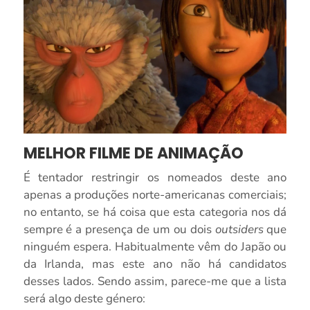
MELHOR FILME DE ANIMAÇÃO
É tentador restringir os nomeados deste ano
apenas a produções norte-americanas comerciais;
no entanto, se há coisa que esta categoria nos dá
sempre é a presença de um ou dois
outsiders
que
ninguém espera. Habitualmente vêm do Japão ou
da Irlanda, mas este ano não há candidatos
desses lados. Sendo assim, parece-me que a lista
será algo deste género: