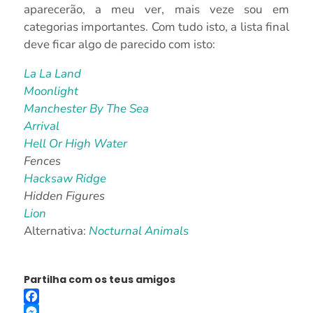
aparecerão, a meu ver, mais veze sou em
categorias importantes. Com tudo isto, a lista final
deve ficar algo de parecido com isto:
La La Land
Moonlight
Manchester By The Sea
Arrival
Hell Or High Water
Fences
Hacksaw Ridge
Hidden Figures
Lion
Alternativa:
Nocturnal Animals
Partilha com os teus amigos
Facebook