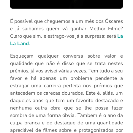
É possível que cheguemos a um mês dos Óscares
e já saibamos quem vá ganhar Melhor Filme?
Claro que sim, e estrago-vos já a surpresa: será
La
La Land
.
Esqueçam qualquer conversa sobre valor e
qualidade que não é disso que se trata nestes
prémios, já vos avisei várias vezes. Tem tudo a seu
favor e há apenas um problema pendente a
estragar uma carreira perfeita nos prémios que
antecedem os carecas dourados. Este é, aliás, um
daqueles anos que tem um favorito destacado e
nenhuma outra obra que se lhe possa fazer
sombra de uma forma óbvia. Também é o ano da
culpa branca e do destaque de uma quantidade
apreciável de filmes sobre e protagonizados por