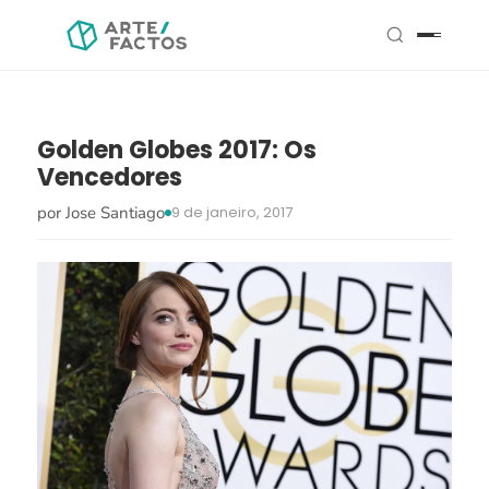
Golden Globes 2017: Os
Vencedores
por Jose Santiago
9 de janeiro, 2017