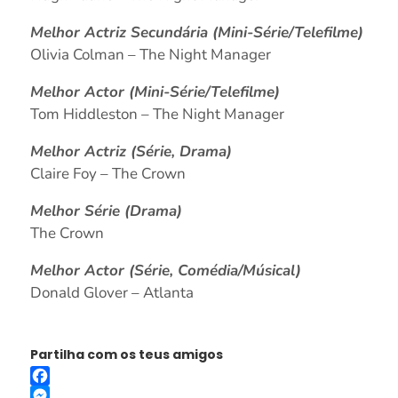
Melhor Actriz Secundária (Mini-Série/Telefilme)
Olivia Colman – The Night Manager
Melhor Actor (Mini-Série/Telefilme)
Tom Hiddleston – The Night Manager
Melhor Actriz (Série, Drama)
Claire Foy – The Crown
Melhor Série (Drama)
The Crown
Melhor Actor (Série, Comédia/Músical)
Donald Glover – Atlanta
Partilha com os teus amigos
Facebook