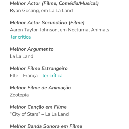
Melhor Actor (Filme, Comédia/Musical)
Ryan Gosling, em La La Land
Melhor Actor Secundário (Filme)
Aaron Taylor-Johnson, em Nocturnal Animals –
ler crítica
Melhor Argumento
La La Land
Melhor Filme Estrangeiro
Elle – França –
ler crítica
Melhor Filme de Animação
Zootopia
Melhor Canção em Filme
“City of Stars” – La La Land
Melhor Banda Sonora em Filme