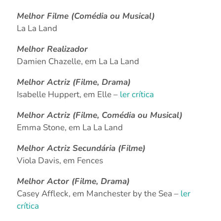
Melhor Filme (Comédia ou Musical)
La La Land
Melhor Realizador
Damien Chazelle, em La La Land
Melhor Actriz (Filme, Drama)
Isabelle Huppert, em Elle –
ler crítica
Melhor Actriz (Filme, Comédia ou Musical)
Emma Stone, em La La Land
Melhor Actriz Secundária (Filme)
Viola Davis, em Fences
Melhor Actor (Filme, Drama)
Casey Affleck, em Manchester by the Sea –
ler
crítica