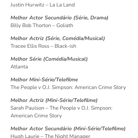
Justin Hurwitz – La La Land
Melhor Actor Secundário (Série, Drama)
Billy Bob Thorton – Goliath
Melhor Actriz (Série, Comédia/Musical)
Tracee Ellis Ross – Black-ish
Melhor Série (Comédia/Musical)
Atlanta
Melhor Mini-Série/Telefilme
The People v O.J. Simpson: American Crime Story
Melhor Actriz (Mini-Série/Telefilme)
Sarah Paulson – The People v O.J. Simpson:
American Crime Story
Melhor Actor Secundário (Mini-Série/Telefilme)
Hugh Laurie – The Night Manager