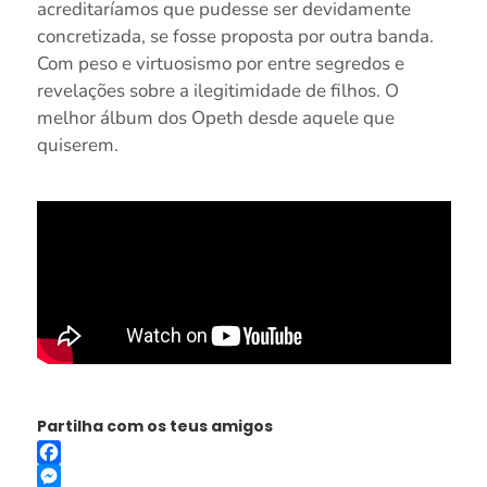
acreditaríamos que pudesse ser devidamente
concretizada, se fosse proposta por outra banda.
Com peso e virtuosismo por entre segredos e
revelações sobre a ilegitimidade de filhos. O
melhor álbum dos Opeth desde aquele que
quiserem.
Partilha com os teus amigos
Facebook