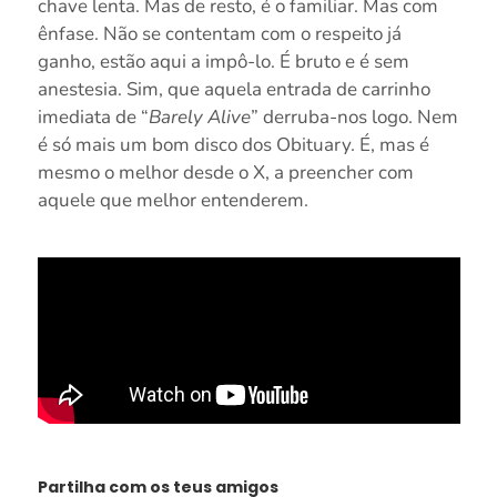
chave lenta. Mas de resto, é o familiar. Mas com
ênfase. Não se contentam com o respeito já
ganho, estão aqui a impô-lo. É bruto e é sem
anestesia. Sim, que aquela entrada de carrinho
imediata de “
Barely Alive
” derruba-nos logo. Nem
é só mais um bom disco dos Obituary. É, mas é
mesmo o melhor desde o X, a preencher com
aquele que melhor entenderem.
Partilha com os teus amigos