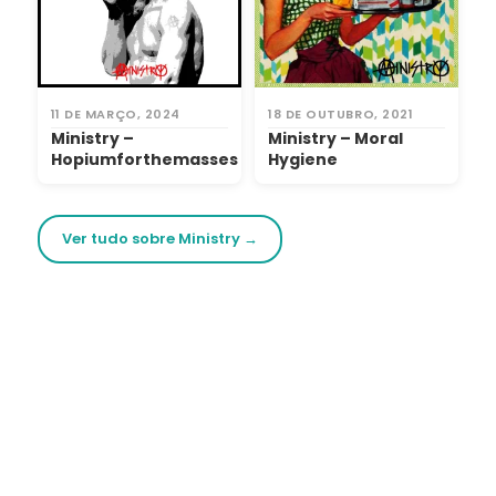
11 DE MARÇO, 2024
18 DE OUTUBRO, 2021
Ministry –
Ministry – Moral
Hopiumforthemasses
Hygiene
Ver tudo sobre Ministry →