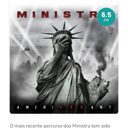
6.5
/10
O mais recente percurso dos Ministry tem sido