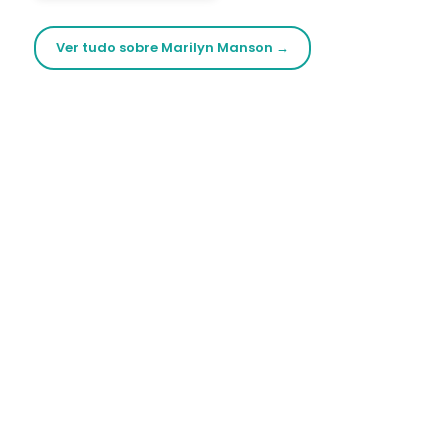
Ver tudo sobre Marilyn Manson →