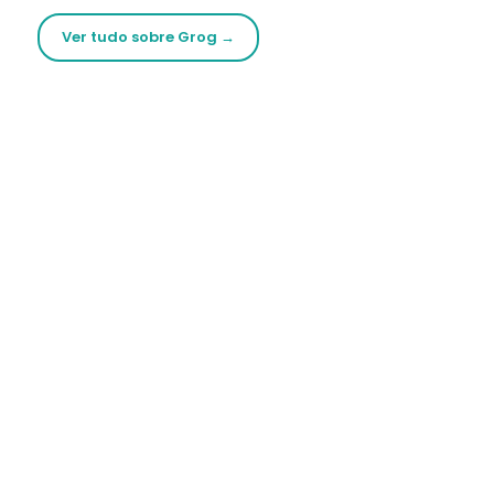
Ver tudo sobre Grog →