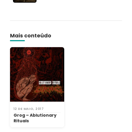
Mais conteúdo
12 DE MAIO, 2017
Grog – Ablutionary
Rituals