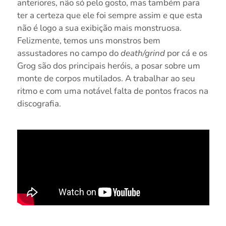
anteriores, não só pelo gosto, mas também para
ter a certeza que ele foi sempre assim e que esta
não é logo a sua exibição mais monstruosa.
Felizmente, temos uns monstros bem
assustadores no campo do
death/grind
por cá e os
Grog são dos principais heróis, a posar sobre um
monte de corpos mutilados. A trabalhar ao seu
ritmo e com uma notável falta de pontos fracos na
discografia.